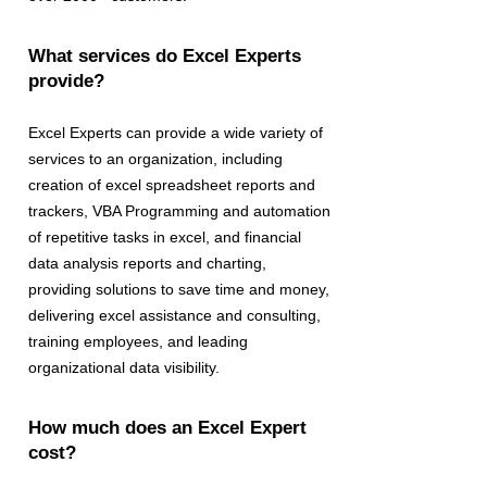
What services do Excel Experts
provide?
Excel Experts can provide a wide variety of
services to an organization, including
creation of excel spreadsheet reports and
trackers, VBA Programming and automation
of repetitive tasks in excel, and financial
data analysis reports and charting,
providing solutions to save time and money,
delivering excel assistance and consulting,
training employees, and leading
organizational data visibility.
How much does an Excel Expert
cost?