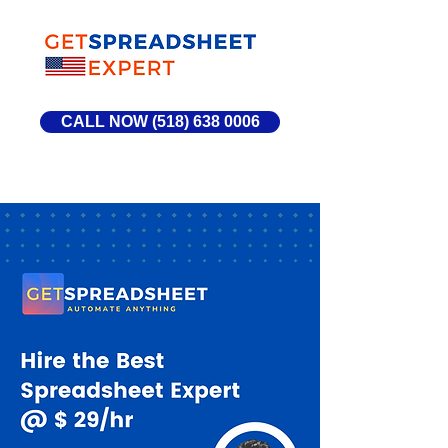
CALL NOW (518) 638 0006