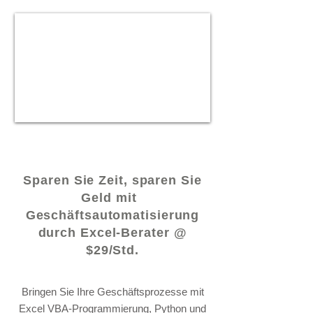
© 2021 von -
www.excelhelp.org
Sparen Sie Zeit, sparen Sie
Geld mit
Geschäftsautomatisierung
durch Excel-Berater @
$29/Std.
Bringen Sie Ihre Geschäftsprozesse mit
Excel VBA-Programmierung, Python und