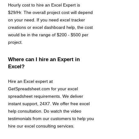
Hourly cost to hire an Excel Expert is
$29/Hr. The overall project cost will depend
on your need. If you need excel tracker
creations or excel dashboard help, the cost
would be in the range of $200 - $500 per
project.
Where can I hire an Expert in
Excel?
Hire an Excel expert at
GetSpreadsheet.com for your excel
spreadsheet requirements. We deliver
instant support, 24X7. We offer free excel
help consultation. Do watch the video
testimonials from our customers to help you
hire our excel consulting services.