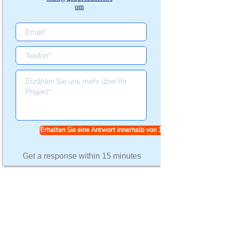
om
Erhalten Sie eine Antwort innerhalb von 15 Minuten
Get a response within 15 minutes