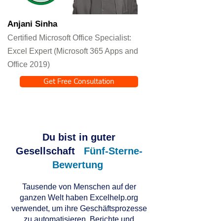
Anjani Sinha
Certified Microsoft Office Specialist:
Excel Expert (Microsoft 365 Apps and
Office 2019)
Get Free Consultation
Du bist in guter
Gesellschaft
Fünf-Sterne-
Bewertung
Tausende von Menschen auf der
ganzen Welt haben Excelhelp.org
verwendet, um ihre Geschäftsprozesse
zu automatisieren, Berichte und