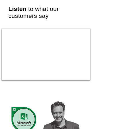
Listen
to what our
customers say