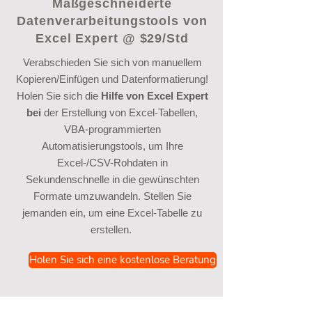
Maßgeschneiderte
Datenverarbeitungstools von
Excel Expert @ $29/Std
Verabschieden Sie sich von manuellem
Kopieren/Einfügen und Datenformatierung!
Holen Sie sich die
Hilfe von Excel Expert
bei
der Erstellung von Excel-Tabellen,
VBA-programmierten
Automatisierungstools, um Ihre
Excel-/CSV-Rohdaten in
Sekundenschnelle in die gewünschten
Formate umzuwandeln. Stellen Sie
jemanden ein, um eine Excel-Tabelle zu
erstellen.
Holen Sie sich eine kostenlose Beratung