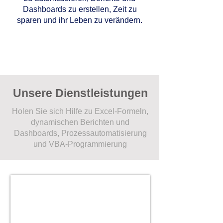
Dashboards zu erstellen, Zeit zu
sparen und ihr Leben zu verändern.
Unsere Dienstleistungen
Holen Sie sich Hilfe zu Excel-Formeln,
dynamischen Berichten und
Dashboards, Prozessautomatisierung
und VBA-Programmierung