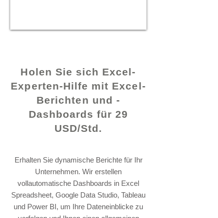
© 2021 von -
www.excelhelp.org
Holen Sie sich Excel-
Experten-Hilfe mit Excel-
Berichten und -
Dashboards für 29
USD/Std.
Erhalten Sie dynamische Berichte für Ihr
Unternehmen. Wir erstellen
vollautomatische Dashboards in Excel
Spreadsheet, Google Data Studio, Tableau
und Power BI, um Ihre Dateneinblicke zu