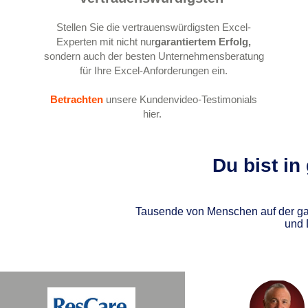
Stellen Sie die vertrauenswürdigsten Excel-
Experten mit nicht nur
garantiertem Erfolg,
sondern auch der besten Unternehmensberatung
für Ihre Excel-Anforderungen ein.
Betrachten
unsere Kundenvideo-Testimonials
hier.
Du bist in
Tausende von Menschen auf der gan
und 