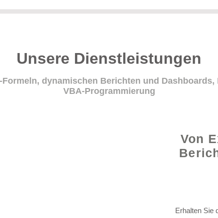
Unsere Dienstleistungen
cel-Formeln, dynamischen Berichten und Dashboards,
VBA-Programmierung
Von E
Beric
Erhalten Sie