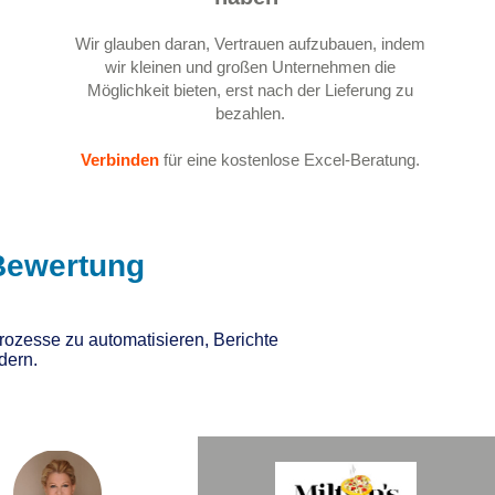
Wir glauben daran, Vertrauen aufzubauen, indem
wir kleinen und großen Unternehmen die
Möglichkeit bieten, erst nach der Lieferung zu
bezahlen.
Verbinden
für eine kostenlose Excel-Beratung.
Bewertung
ozesse zu automatisieren, Berichte
dern.