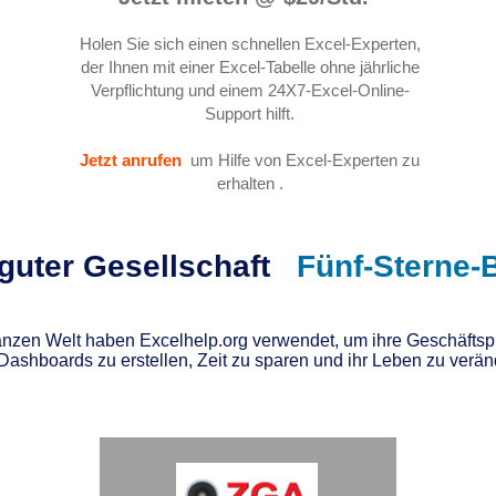
Holen Sie sich einen schnellen Excel-Experten,
der Ihnen mit einer Excel-Tabelle ohne jährliche
Verpflichtung und einem 24X7-Excel-Online-
Support hilft.
Jetzt anrufen
um Hilfe von Excel-Experten zu
erhalten
.
 guter Gesellschaft
Fünf-Sterne-
zen Welt haben Excelhelp.org verwendet, um ihre Geschäftspr
Dashboards zu erstellen, Zeit zu sparen und ihr Leben zu verän