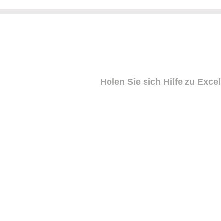
Holen Sie sich Hilfe zu Ex