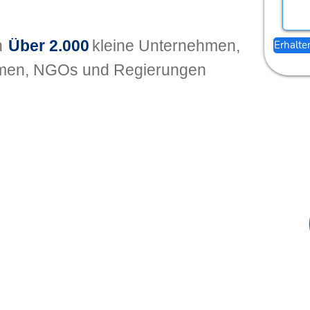
n
Über 2.000
kleine Unternehmen,
Erhalte
men, NGOs und Regierungen