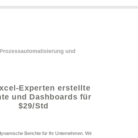
 Prozessautomatisierung und
xcel-Experten erstellte
hte und Dashboards für
$29/Std
 dynamische Berichte für Ihr Unternehmen. Wir