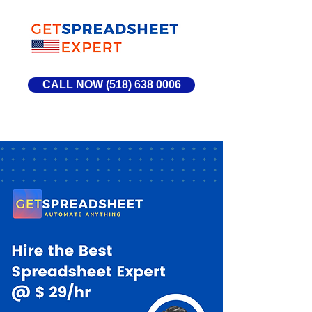
CALL NOW (518) 638 0006