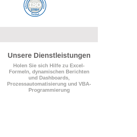
Unsere Dienstleistungen
Holen Sie sich Hilfe zu Excel-
Formeln, dynamischen Berichten
und Dashboards,
Prozessautomatisierung und VBA-
Programmierung