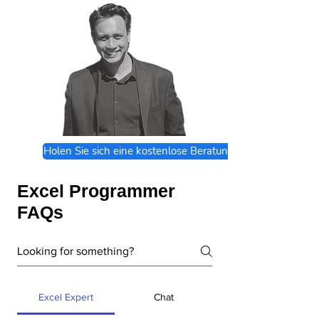
Holen Sie sich eine kostenlose Beratung
Excel Programmer
FAQs
Excel Expert
Chat