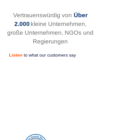
Vertrauenswürdig von
Über
2.000
kleine Unternehmen,
große Unternehmen, NGOs und
Regierungen
Listen
to what our customers say