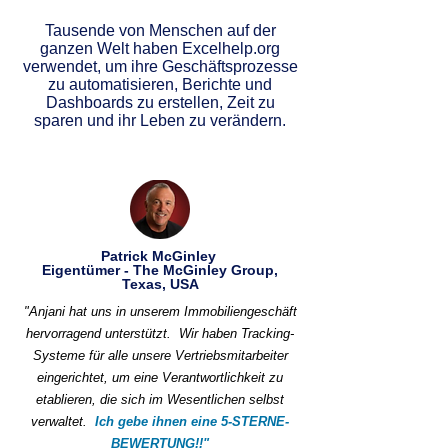
Tausende von Menschen auf der
ganzen Welt haben Excelhelp.org
verwendet, um ihre Geschäftsprozesse
zu automatisieren, Berichte und
Dashboards zu erstellen, Zeit zu
sparen und ihr Leben zu verändern.
Patrick McGinley
Eigentümer - The McGinley Group,
Texas, USA
"Anjani hat uns in unserem Immobiliengeschäft
hervorragend unterstützt.
Wir haben Tracking-
Systeme für alle unsere Vertriebsmitarbeiter
eingerichtet, um eine Verantwortlichkeit zu
etablieren, die sich im Wesentlichen selbst
verwaltet.
Ich gebe ihnen eine 5-STERNE-
BEWERTUNG!!"