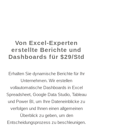
© 2021 von - www.excelhelp.org
Von Excel-Experten
erstellte Berichte und
Dashboards für $29/Std
Erhalten Sie dynamische Berichte für Ihr
Unternehmen. Wir erstellen
vollautomatische Dashboards in Excel
Spreadsheet, Google Data Studio, Tableau
und Power BI, um Ihre Dateneinblicke zu
verfolgen und Ihnen einen allgemeinen
Überblick zu geben, um den
Entscheidungsprozess zu beschleunigen.