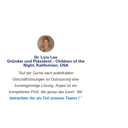
Dr. Lois Lee
Gründer und Präsident - Children of the
Night, Kalifornien, USA
"Auf der Suche nach praktikablen
Geschäftslösungen ist Outsourcing eine
kostengünstige Lösung. Anjani ist ein
kompetenter Profi, der genau das kann!
Wir
betrachten ihn als Teil unseres Teams
!
"