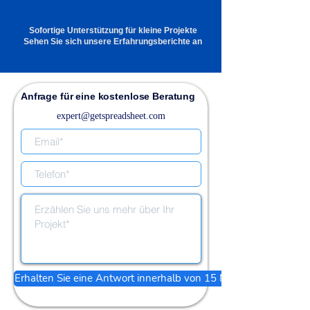
Sofortige Unterstützung für kleine Projekte
Sehen Sie sich unsere Erfahrungsberichte an
Anfrage für eine kostenlose Beratung
expert@getspreadsheet.com
Erhalten Sie eine Antwort innerhalb von 15 Minuten