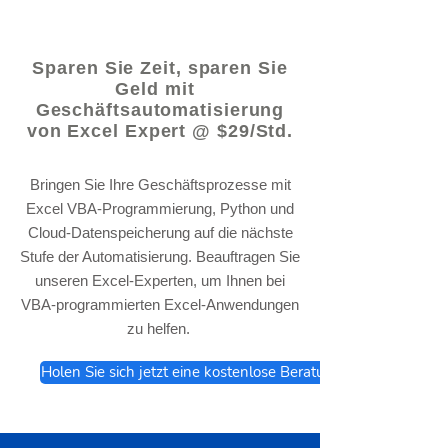
© 2021 von - www.excelhelp.org
Sparen Sie Zeit, sparen Sie
Geld mit
Geschäftsautomatisierung
von Excel Expert @ $29/Std.
Bringen Sie Ihre Geschäftsprozesse mit
Excel VBA-Programmierung, Python und
Cloud-Datenspeicherung auf die nächste
Stufe der Automatisierung. Beauftragen Sie
unseren Excel-Experten, um Ihnen bei
VBA-programmierten Excel-Anwendungen
zu helfen.
Holen Sie sich jetzt eine kostenlose Beratung