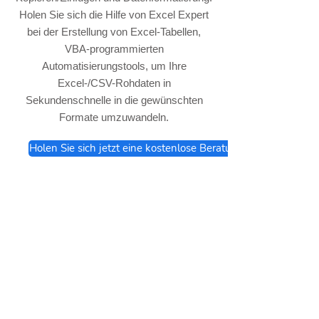
Holen Sie sich die Hilfe von Excel Expert
bei der Erstellung von Excel-Tabellen,
VBA-programmierten
Automatisierungstools, um Ihre
Excel-/CSV-Rohdaten in
Sekundenschnelle in die gewünschten
Formate umzuwandeln.
Holen Sie sich jetzt eine kostenlose Beratung