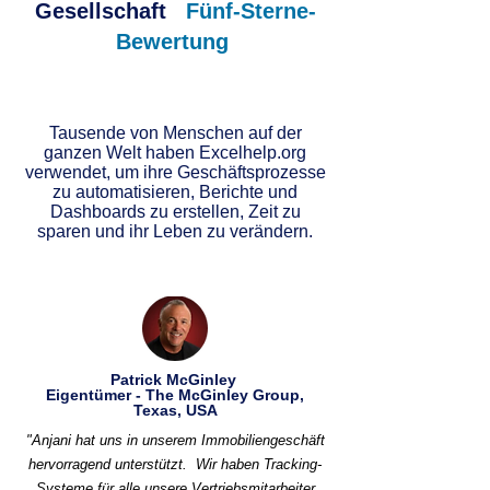
Gesellschaft
Fünf-Sterne-
Bewertung
Tausende von Menschen auf der
ganzen Welt haben Excelhelp.org
verwendet, um ihre Geschäftsprozesse
zu automatisieren, Berichte und
Dashboards zu erstellen, Zeit zu
sparen und ihr Leben zu verändern.
Patrick McGinley
Eigentümer - The McGinley Group,
Texas, USA
"Anjani hat uns in unserem Immobiliengeschäft
hervorragend unterstützt.
Wir haben Tracking-
Systeme für alle unsere Vertriebsmitarbeiter