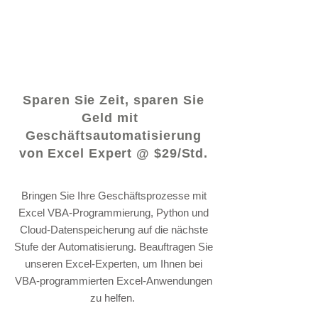
© 2021 von - www.excelhelp.org
Sparen Sie Zeit, sparen Sie
Geld mit
Geschäftsautomatisierung
von Excel Expert @ $29/Std.
Bringen Sie Ihre Geschäftsprozesse mit
Excel VBA-Programmierung, Python und
Cloud-Datenspeicherung auf die nächste
Stufe der Automatisierung. Beauftragen Sie
unseren Excel-Experten, um Ihnen bei
VBA-programmierten Excel-Anwendungen
zu helfen.