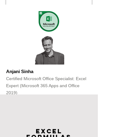
Anjani Sinha
Certified Microsoft Office Specialist: Excel
Expert (Microsoft 365 Apps and Office
2019)
Get Free Consultation
Excel
FOrmulas