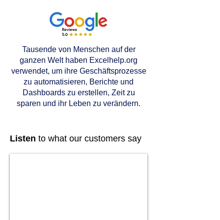
Tausende von Menschen auf der
ganzen Welt haben Excelhelp.org
verwendet, um ihre Geschäftsprozesse
zu automatisieren, Berichte und
Dashboards zu erstellen, Zeit zu
sparen und ihr Leben zu verändern.
Listen
to what our customers say