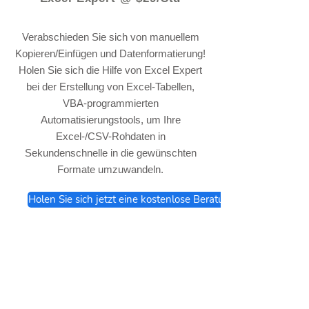
Verabschieden Sie sich von manuellem
Kopieren/Einfügen und Datenformatierung!
Holen Sie sich die Hilfe von Excel Expert
bei der Erstellung von Excel-Tabellen,
VBA-programmierten
Automatisierungstools, um Ihre
Excel-/CSV-Rohdaten in
Sekundenschnelle in die gewünschten
Formate umzuwandeln.
Holen Sie sich jetzt eine kostenlose Beratung