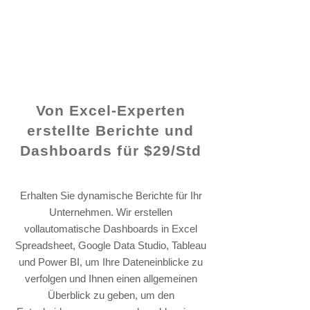
© 2021 von - www.excelhelp.org
Von Excel-Experten
erstellte Berichte und
Dashboards für $29/Std
Erhalten Sie dynamische Berichte für Ihr
Unternehmen. Wir erstellen
vollautomatische Dashboards in Excel
Spreadsheet, Google Data Studio, Tableau
und Power BI, um Ihre Dateneinblicke zu
verfolgen und Ihnen einen allgemeinen
Überblick zu geben, um den