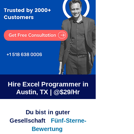
Hire Excel Programmer in
Austin, TX | @$29/Hr
Du bist in guter
Gesellschaft
Fünf-Sterne-
Bewertung