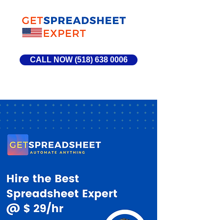
CALL NOW (518) 638 0006