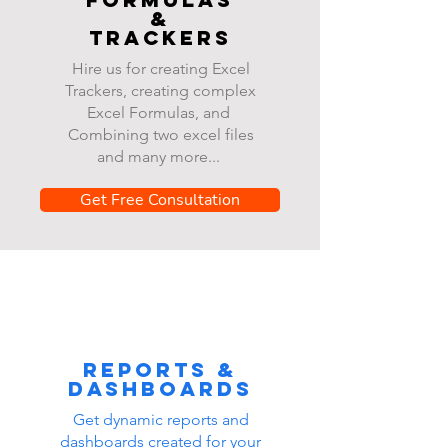
&
Trackers
Hire us for creating Excel
Trackers, creating complex
Excel Formulas, and
Combining two excel files
and many more...
Get Free Consultation
Reports &
dashboards
Get dynamic reports and
dashboards created for your