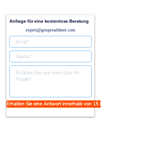
Anfrage für eine kostenlose Beratung
expert@getspreadsheet.com
Erhalten Sie eine Antwort innerhalb von 15 Minuten