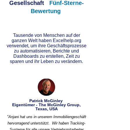
Gesellschaft
Fünf-Sterne-
Bewertung
Tausende von Menschen auf der
ganzen Welt haben Excelhelp.org
verwendet, um ihre Geschäftsprozesse
zu automatisieren, Berichte und
Dashboards zu erstellen, Zeit zu
sparen und ihr Leben zu verändern.
Patrick McGinley
Eigentümer - The McGinley Group,
Texas, USA
"Anjani hat uns in unserem Immobiliengeschäft
hervorragend unterstützt.
Wir haben Tracking-
Systeme für alle unsere Vertriebsmitarbeiter