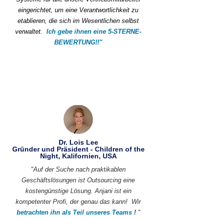
eingerichtet, um eine Verantwortlichkeit zu
etablieren, die sich im Wesentlichen selbst
verwaltet.
Ich gebe ihnen eine 5-STERNE-
BEWERTUNG!!"
Dr. Lois Lee
Gründer und Präsident - Children of the
Night, Kalifornien, USA
"Auf der Suche nach praktikablen
Geschäftslösungen ist Outsourcing eine
kostengünstige Lösung. Anjani ist ein
kompetenter Profi, der genau das kann!
Wir
betrachten ihn als Teil unseres Teams
!
"