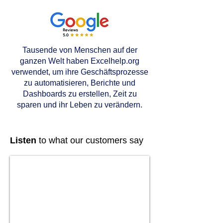
Tausende von Menschen auf der
ganzen Welt haben Excelhelp.org
verwendet, um ihre Geschäftsprozesse
zu automatisieren, Berichte und
Dashboards zu erstellen, Zeit zu
sparen und ihr Leben zu verändern.
Listen
to what our customers say