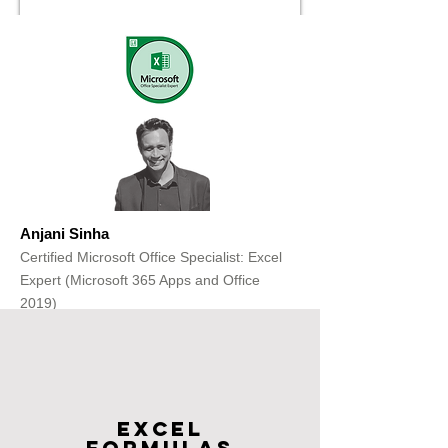
Anjani Sinha
Certified Microsoft Office Specialist: Excel
Expert (Microsoft 365 Apps and Office
2019)
Get Free Consultation
Excel
FOrmulas