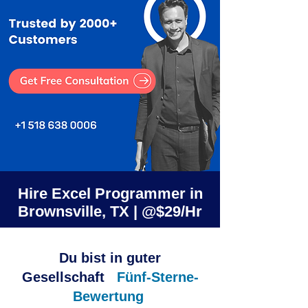
Hire Excel Programmer in
Brownsville, TX | @$29/Hr
Du bist in guter
Gesellschaft
Fünf-Sterne-
Bewertung