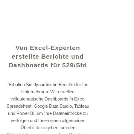
© 2021 von - www.excelhelp.org
Von Excel-Experten
erstellte Berichte und
Dashboards für $29/Std
Erhalten Sie dynamische Berichte für Ihr
Unternehmen. Wir erstellen
vollautomatische Dashboards in Excel
Spreadsheet, Google Data Studio, Tableau
und Power BI, um Ihre Dateneinblicke zu
verfolgen und Ihnen einen allgemeinen
Überblick zu geben, um den