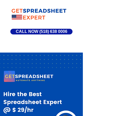
CALL NOW (518) 638 0006