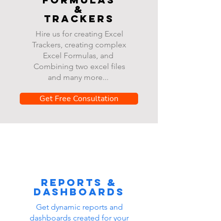
&
Trackers
Hire us for creating Excel
Trackers, creating complex
Excel Formulas, and
Combining two excel files
and many more...
Get Free Consultation
Reports &
dashboards
Get dynamic reports and
dashboards created for your