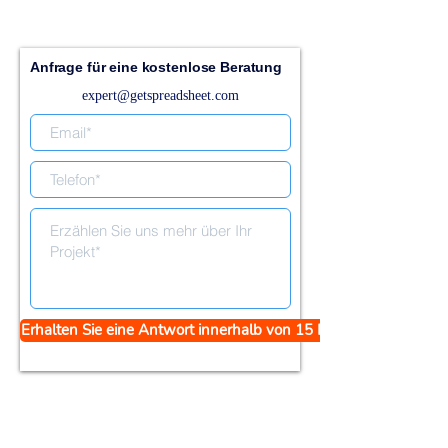
Anfrage für eine kostenlose Beratung
expert@getspreadsheet.com
Erhalten Sie eine Antwort innerhalb von 15 Minuten