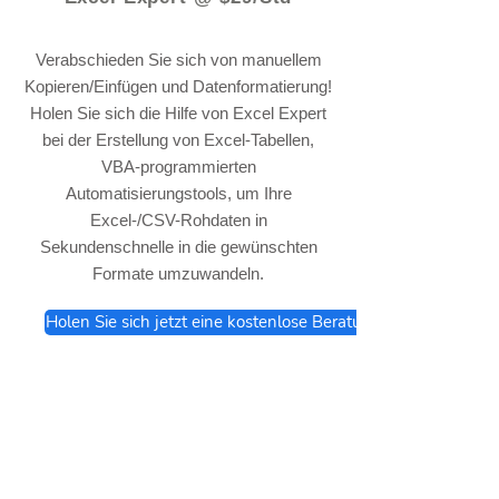
Verabschieden Sie sich von manuellem
Kopieren/Einfügen und Datenformatierung!
Holen Sie sich die Hilfe von Excel Expert
bei der Erstellung von Excel-Tabellen,
VBA-programmierten
Automatisierungstools, um Ihre
Excel-/CSV-Rohdaten in
Sekundenschnelle in die gewünschten
Formate umzuwandeln.
Holen Sie sich jetzt eine kostenlose Beratung