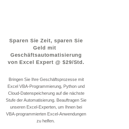
© 2021 von - www.excelhelp.org
Sparen Sie Zeit, sparen Sie
Geld mit
Geschäftsautomatisierung
von Excel Expert @ $29/Std.
Bringen Sie Ihre Geschäftsprozesse mit
Excel VBA-Programmierung, Python und
Cloud-Datenspeicherung auf die nächste
Stufe der Automatisierung. Beauftragen Sie
unseren Excel-Experten, um Ihnen bei
VBA-programmierten Excel-Anwendungen
zu helfen.