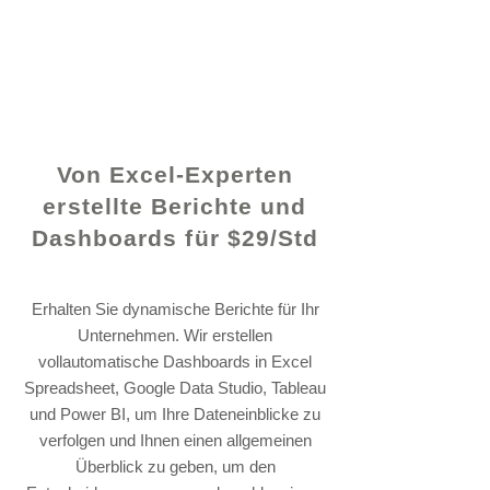
© 2021 von - www.excelhelp.org
Von Excel-Experten
erstellte Berichte und
Dashboards für $29/Std
Erhalten Sie dynamische Berichte für Ihr
Unternehmen. Wir erstellen
vollautomatische Dashboards in Excel
Spreadsheet, Google Data Studio, Tableau
und Power BI, um Ihre Dateneinblicke zu
verfolgen und Ihnen einen allgemeinen
Überblick zu geben, um den