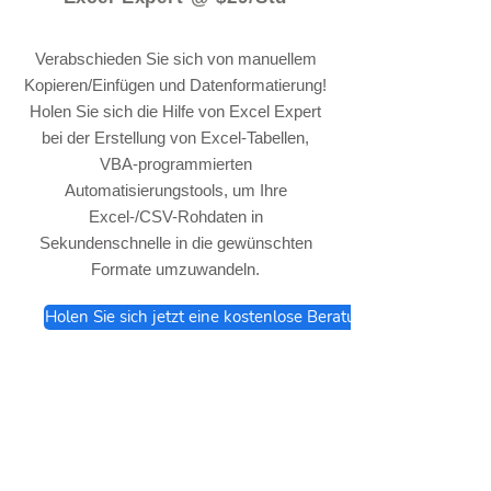
Verabschieden Sie sich von manuellem
Kopieren/Einfügen und Datenformatierung!
Holen Sie sich die Hilfe von Excel Expert
bei der Erstellung von Excel-Tabellen,
VBA-programmierten
Automatisierungstools, um Ihre
Excel-/CSV-Rohdaten in
Sekundenschnelle in die gewünschten
Formate umzuwandeln.
Holen Sie sich jetzt eine kostenlose Beratung