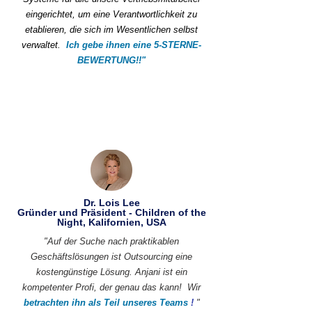
eingerichtet, um eine Verantwortlichkeit zu
etablieren, die sich im Wesentlichen selbst
verwaltet.
Ich gebe ihnen eine 5-STERNE-
BEWERTUNG!!"
Dr. Lois Lee
Gründer und Präsident - Children of the
Night, Kalifornien, USA
"Auf der Suche nach praktikablen
Geschäftslösungen ist Outsourcing eine
kostengünstige Lösung. Anjani ist ein
kompetenter Profi, der genau das kann!
Wir
betrachten ihn als Teil unseres Teams
!
"