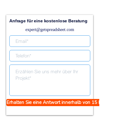
Anfrage für eine kostenlose Beratung
expert@getspreadsheet.com
Erhalten Sie eine Antwort innerhalb von 15 Minuten