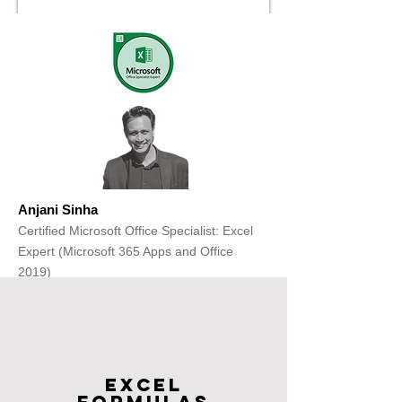
Anjani Sinha
Certified Microsoft Office Specialist: Excel
Expert (Microsoft 365 Apps and Office
2019)
Get Free Consultation
Excel
FOrmulas