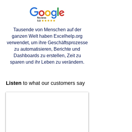
Tausende von Menschen auf der
ganzen Welt haben Excelhelp.org
verwendet, um ihre Geschäftsprozesse
zu automatisieren, Berichte und
Dashboards zu erstellen, Zeit zu
sparen und ihr Leben zu verändern.
Listen
to what our customers say