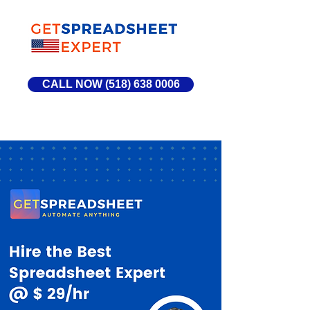
CALL NOW (518) 638 0006