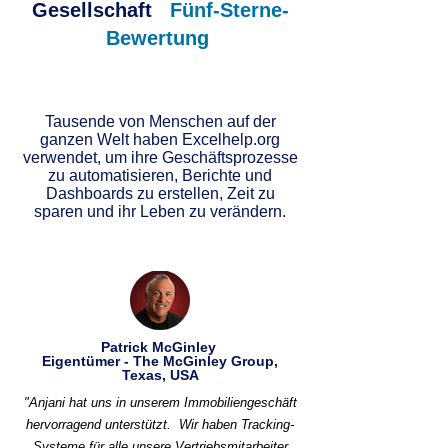
Gesellschaft
Fünf-Sterne-
Bewertung
Tausende von Menschen auf der
ganzen Welt haben Excelhelp.org
verwendet, um ihre Geschäftsprozesse
zu automatisieren, Berichte und
Dashboards zu erstellen, Zeit zu
sparen und ihr Leben zu verändern.
Patrick McGinley
Eigentümer - The McGinley Group,
Texas, USA
"Anjani hat uns in unserem Immobiliengeschäft
hervorragend unterstützt.
Wir haben Tracking-
Systeme für alle unsere Vertriebsmitarbeiter