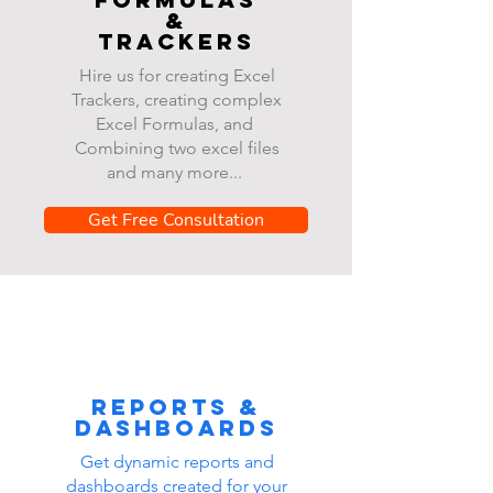
&
Trackers
Hire us for creating Excel
Trackers, creating complex
Excel Formulas, and
Combining two excel files
and many more...
Get Free Consultation
Reports &
dashboards
Get dynamic reports and
dashboards created for your