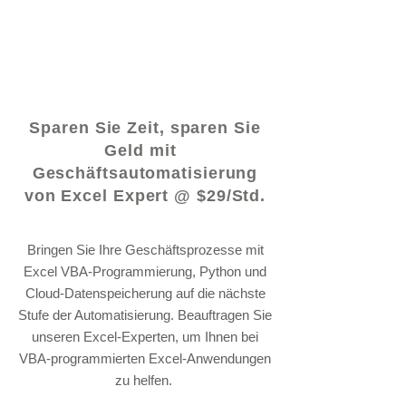
© 2021 von - www.excelhelp.org
Sparen Sie Zeit, sparen Sie
Geld mit
Geschäftsautomatisierung
von Excel Expert @ $29/Std.
Bringen Sie Ihre Geschäftsprozesse mit
Excel VBA-Programmierung, Python und
Cloud-Datenspeicherung auf die nächste
Stufe der Automatisierung. Beauftragen Sie
unseren Excel-Experten, um Ihnen bei
VBA-programmierten Excel-Anwendungen
zu helfen.