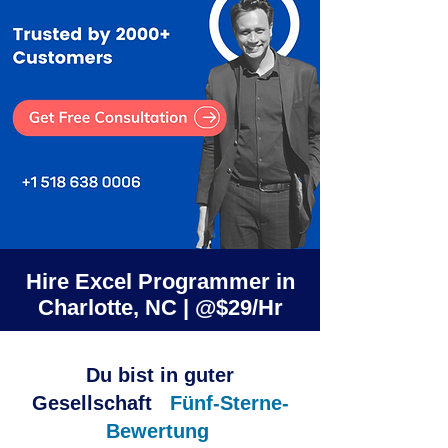
Hire Excel Programmer in
Charlotte, NC | @$29/Hr
Du bist in guter
Gesellschaft
Fünf-Sterne-
Bewertung