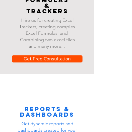
&
Trackers
Hire us for creating Excel
Trackers, creating complex
Excel Formulas, and
Combining two excel files
and many more...
Get Free Consultation
Reports &
dashboards
Get dynamic reports and
dashboards created for your