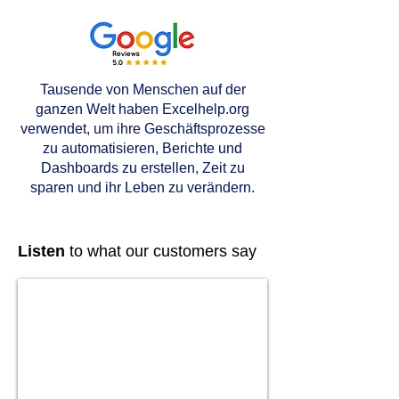
Tausende von Menschen auf der
ganzen Welt haben Excelhelp.org
verwendet, um ihre Geschäftsprozesse
zu automatisieren, Berichte und
Dashboards zu erstellen, Zeit zu
sparen und ihr Leben zu verändern.
Listen
to what our customers say