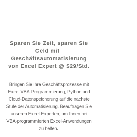
© 2021 von - www.excelhelp.org
Sparen Sie Zeit, sparen Sie
Geld mit
Geschäftsautomatisierung
von Excel Expert @ $29/Std.
Bringen Sie Ihre Geschäftsprozesse mit
Excel VBA-Programmierung, Python und
Cloud-Datenspeicherung auf die nächste
Stufe der Automatisierung. Beauftragen Sie
unseren Excel-Experten, um Ihnen bei
VBA-programmierten Excel-Anwendungen
zu helfen.