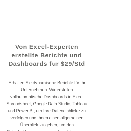
© 2021 von - www.excelhelp.org
Von Excel-Experten
erstellte Berichte und
Dashboards für $29/Std
Erhalten Sie dynamische Berichte für Ihr
Unternehmen. Wir erstellen
vollautomatische Dashboards in Excel
Spreadsheet, Google Data Studio, Tableau
und Power BI, um Ihre Dateneinblicke zu
verfolgen und Ihnen einen allgemeinen
Überblick zu geben, um den