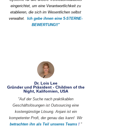
eingerichtet, um eine Verantwortlichkeit zu
etablieren, die sich im Wesentlichen selbst
verwaltet.
Ich gebe ihnen eine 5-STERNE-
BEWERTUNG!!"
Dr. Lois Lee
Gründer und Präsident - Children of the
Night, Kalifornien, USA
"Auf der Suche nach praktikablen
Geschäftslösungen ist Outsourcing eine
kostengünstige Lösung. Anjani ist ein
kompetenter Profi, der genau das kann!
Wir
betrachten ihn als Teil unseres Teams
!
"