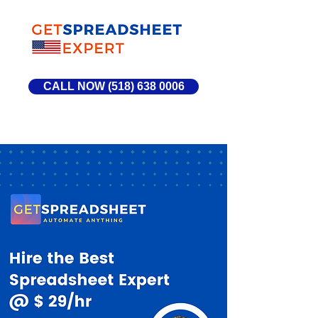
CALL NOW (518) 638 0006