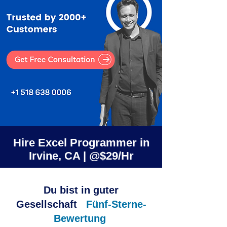
Hire Excel Programmer in
Irvine, CA | @$29/Hr
Du bist in guter
Gesellschaft
Fünf-Sterne-
Bewertung