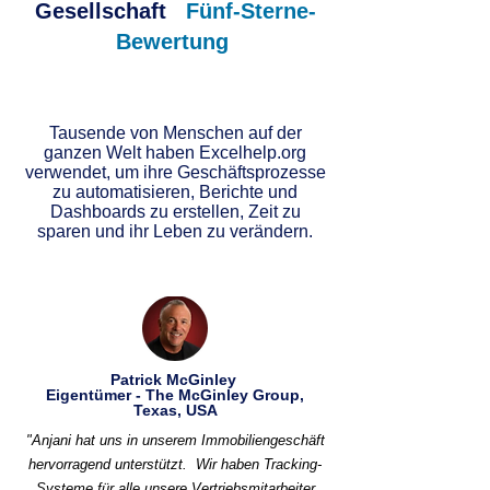
Gesellschaft
Fünf-Sterne-
Bewertung
Tausende von Menschen auf der
ganzen Welt haben Excelhelp.org
verwendet, um ihre Geschäftsprozesse
zu automatisieren, Berichte und
Dashboards zu erstellen, Zeit zu
sparen und ihr Leben zu verändern.
Patrick McGinley
Eigentümer - The McGinley Group,
Texas, USA
"Anjani hat uns in unserem Immobiliengeschäft
hervorragend unterstützt.
Wir haben Tracking-
Systeme für alle unsere Vertriebsmitarbeiter