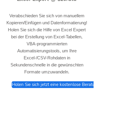
Verabschieden Sie sich von manuellem
Kopieren/Einfügen und Datenformatierung!
Holen Sie sich die Hilfe von Excel Expert
bei der Erstellung von Excel-Tabellen,
VBA-programmierten
Automatisierungstools, um Ihre
Excel-/CSV-Rohdaten in
Sekundenschnelle in die gewünschten
Formate umzuwandeln.
Holen Sie sich jetzt eine kostenlose Beratung