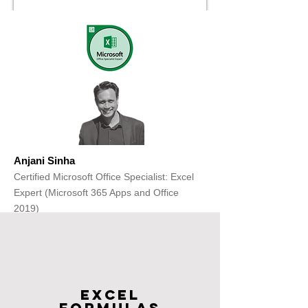
Anjani Sinha
Certified Microsoft Office Specialist: Excel
Expert (Microsoft 365 Apps and Office
2019)
Get Free Consultation
Excel
FOrmulas