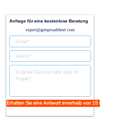
Anfrage für eine kostenlose Beratung
expert@getspreadsheet.com
Erhalten Sie eine Antwort innerhalb von 15 Minuten