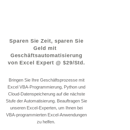
© 2021 von - www.excelhelp.org
Sparen Sie Zeit, sparen Sie
Geld mit
Geschäftsautomatisierung
von Excel Expert @ $29/Std.
Bringen Sie Ihre Geschäftsprozesse mit
Excel VBA-Programmierung, Python und
Cloud-Datenspeicherung auf die nächste
Stufe der Automatisierung. Beauftragen Sie
unseren Excel-Experten, um Ihnen bei
VBA-programmierten Excel-Anwendungen
zu helfen.