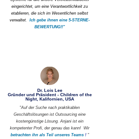
eingerichtet, um eine Verantwortlichkeit zu
etablieren, die sich im Wesentlichen selbst
verwaltet.
Ich gebe ihnen eine 5-STERNE-
BEWERTUNG!!"
Dr. Lois Lee
Gründer und Präsident - Children of the
Night, Kalifornien, USA
"Auf der Suche nach praktikablen
Geschäftslösungen ist Outsourcing eine
kostengünstige Lösung. Anjani ist ein
kompetenter Profi, der genau das kann!
Wir
betrachten ihn als Teil unseres Teams
!
"