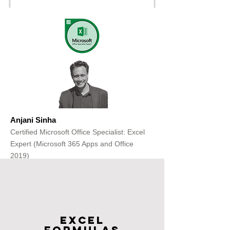
Anjani Sinha
Certified Microsoft Office Specialist: Excel
Expert (Microsoft 365 Apps and Office
2019)
Get Free Consultation
Excel
FOrmulas