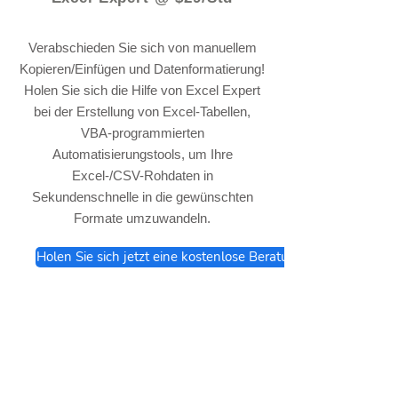
Verabschieden Sie sich von manuellem
Kopieren/Einfügen und Datenformatierung!
Holen Sie sich die Hilfe von Excel Expert
bei der Erstellung von Excel-Tabellen,
VBA-programmierten
Automatisierungstools, um Ihre
Excel-/CSV-Rohdaten in
Sekundenschnelle in die gewünschten
Formate umzuwandeln.
Holen Sie sich jetzt eine kostenlose Beratung