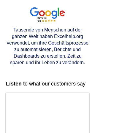
Tausende von Menschen auf der
ganzen Welt haben Excelhelp.org
verwendet, um ihre Geschäftsprozesse
zu automatisieren, Berichte und
Dashboards zu erstellen, Zeit zu
sparen und ihr Leben zu verändern.
Listen
to what our customers say