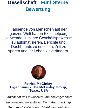
Gesellschaft
Fünf-Sterne-
Bewertung
Tausende von Menschen auf der
ganzen Welt haben Excelhelp.org
verwendet, um ihre Geschäftsprozesse
zu automatisieren, Berichte und
Dashboards zu erstellen, Zeit zu
sparen und ihr Leben zu verändern.
Patrick McGinley
Eigentümer - The McGinley Group,
Texas, USA
"Anjani hat uns in unserem Immobiliengeschäft
hervorragend unterstützt.
Wir haben Tracking-
Systeme für alle unsere Vertriebsmitarbeiter