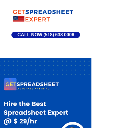
CALL NOW (518) 638 0006