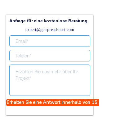
Anfrage für eine kostenlose Beratung
expert@getspreadsheet.com
Erhalten Sie eine Antwort innerhalb von 15 Minuten