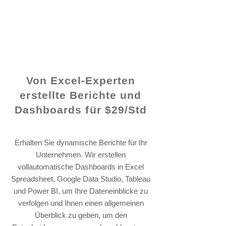
© 2021 von - www.excelhelp.org
Von Excel-Experten
erstellte Berichte und
Dashboards für $29/Std
Erhalten Sie dynamische Berichte für Ihr
Unternehmen. Wir erstellen
vollautomatische Dashboards in Excel
Spreadsheet, Google Data Studio, Tableau
und Power BI, um Ihre Dateneinblicke zu
verfolgen und Ihnen einen allgemeinen
Überblick zu geben, um den