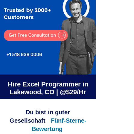
Hire Excel Programmer in
Lakewood, CO | @$29/Hr
Du bist in guter
Gesellschaft
Fünf-Sterne-
Bewertung