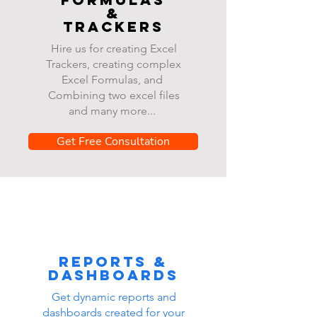
&
Trackers
Hire us for creating Excel
Trackers, creating complex
Excel Formulas, and
Combining two excel files
and many more...
Get Free Consultation
Reports &
dashboards
Get dynamic reports and
dashboards created for your