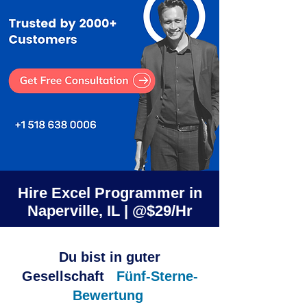
Hire Excel Programmer in
Naperville, IL | @$29/Hr
Du bist in guter
Gesellschaft
Fünf-Sterne-
Bewertung