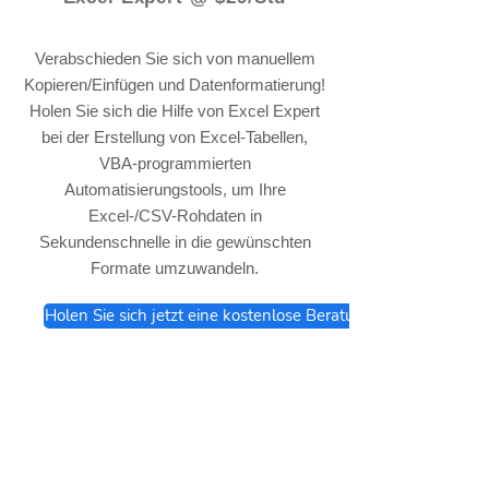
Verabschieden Sie sich von manuellem
Kopieren/Einfügen und Datenformatierung!
Holen Sie sich die Hilfe von Excel Expert
bei der Erstellung von Excel-Tabellen,
VBA-programmierten
Automatisierungstools, um Ihre
Excel-/CSV-Rohdaten in
Sekundenschnelle in die gewünschten
Formate umzuwandeln.
Holen Sie sich jetzt eine kostenlose Beratung