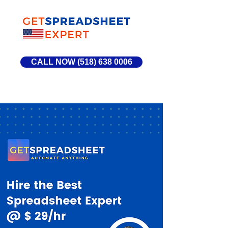
CALL NOW (518) 638 0006