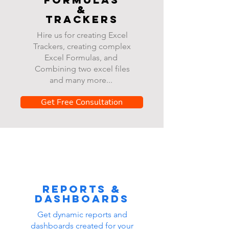
&
Trackers
Hire us for creating Excel
Trackers, creating complex
Excel Formulas, and
Combining two excel files
and many more...
Get Free Consultation
Reports &
dashboards
Get dynamic reports and
dashboards created for your