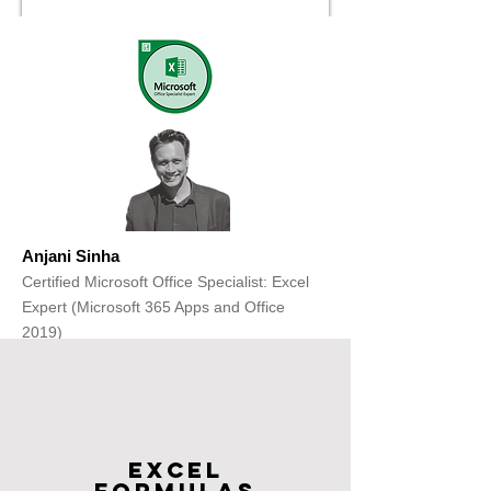
Anjani Sinha
Certified Microsoft Office Specialist: Excel
Expert (Microsoft 365 Apps and Office
2019)
Get Free Consultation
Excel
FOrmulas