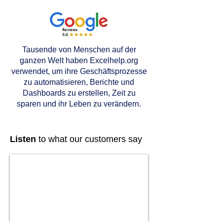
Tausende von Menschen auf der
ganzen Welt haben Excelhelp.org
verwendet, um ihre Geschäftsprozesse
zu automatisieren, Berichte und
Dashboards zu erstellen, Zeit zu
sparen und ihr Leben zu verändern.
Listen
to what our customers say