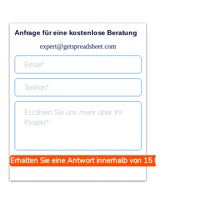
Anfrage für eine kostenlose Beratung
expert@getspreadsheet.com
Erhalten Sie eine Antwort innerhalb von 15 Minuten