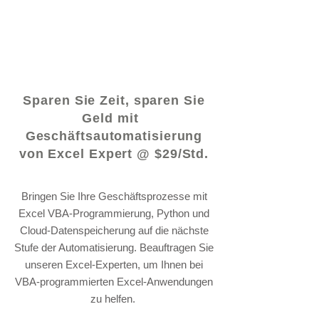
© 2021 von - www.excelhelp.org
Sparen Sie Zeit, sparen Sie
Geld mit
Geschäftsautomatisierung
von Excel Expert @ $29/Std.
Bringen Sie Ihre Geschäftsprozesse mit
Excel VBA-Programmierung, Python und
Cloud-Datenspeicherung auf die nächste
Stufe der Automatisierung. Beauftragen Sie
unseren Excel-Experten, um Ihnen bei
VBA-programmierten Excel-Anwendungen
zu helfen.