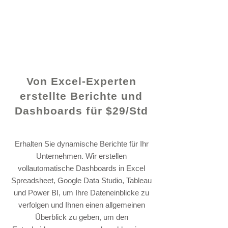
© 2021 von - www.excelhelp.org
Von Excel-Experten
erstellte Berichte und
Dashboards für $29/Std
Erhalten Sie dynamische Berichte für Ihr
Unternehmen. Wir erstellen
vollautomatische Dashboards in Excel
Spreadsheet, Google Data Studio, Tableau
und Power BI, um Ihre Dateneinblicke zu
verfolgen und Ihnen einen allgemeinen
Überblick zu geben, um den