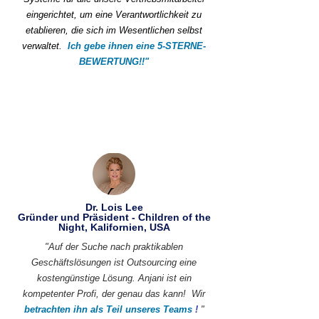
eingerichtet, um eine Verantwortlichkeit zu
etablieren, die sich im Wesentlichen selbst
verwaltet.
Ich gebe ihnen eine 5-STERNE-
BEWERTUNG!!"
Dr. Lois Lee
Gründer und Präsident - Children of the
Night, Kalifornien, USA
"Auf der Suche nach praktikablen
Geschäftslösungen ist Outsourcing eine
kostengünstige Lösung. Anjani ist ein
kompetenter Profi, der genau das kann!
Wir
betrachten ihn als Teil unseres Teams
!
"