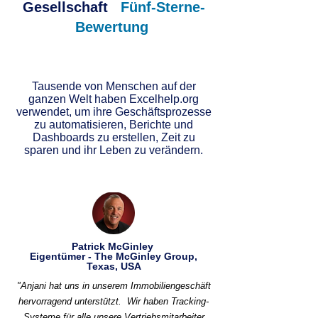
Gesellschaft
Fünf-Sterne-
Bewertung
Tausende von Menschen auf der
ganzen Welt haben Excelhelp.org
verwendet, um ihre Geschäftsprozesse
zu automatisieren, Berichte und
Dashboards zu erstellen, Zeit zu
sparen und ihr Leben zu verändern.
Patrick McGinley
Eigentümer - The McGinley Group,
Texas, USA
"Anjani hat uns in unserem Immobiliengeschäft
hervorragend unterstützt.
Wir haben Tracking-
Systeme für alle unsere Vertriebsmitarbeiter