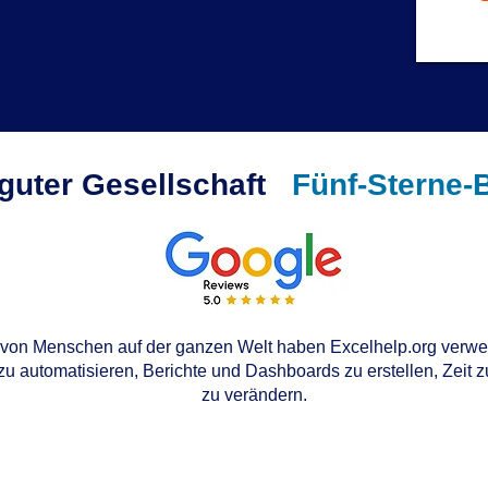
 guter Gesellschaft
Fünf-Sterne-
von Menschen auf der ganzen Welt haben Excelhelp.org verwen
u automatisieren, Berichte und Dashboards zu erstellen, Zeit 
zu verändern.