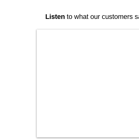
Listen
to what our customers s