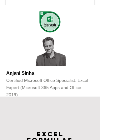
Anjani Sinha
Certified Microsoft Office Specialist: Excel
Expert (Microsoft 365 Apps and Office
2019)
Get Free Consultation
Excel
FOrmulas