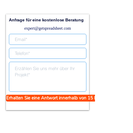
Anfrage für eine kostenlose Beratung
expert@getspreadsheet.com
Erhalten Sie eine Antwort innerhalb von 15 Minuten