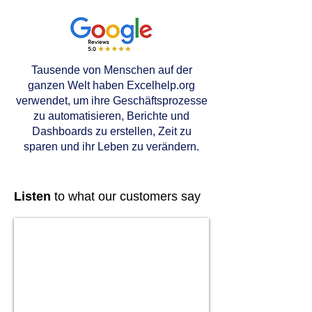
Tausende von Menschen auf der
ganzen Welt haben Excelhelp.org
verwendet, um ihre Geschäftsprozesse
zu automatisieren, Berichte und
Dashboards zu erstellen, Zeit zu
sparen und ihr Leben zu verändern.
Listen
to what our customers say