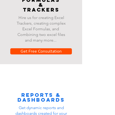
&
Trackers
Hire us for creating Excel
Trackers, creating complex
Excel Formulas, and
Combining two excel files
and many more...
Get Free Consultation
Reports &
dashboards
Get dynamic reports and
dashboards created for your