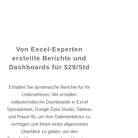
© 2021 von - www.excelhelp.org
Von Excel-Experten
erstellte Berichte und
Dashboards für $29/Std
Erhalten Sie dynamische Berichte für Ihr
Unternehmen. Wir erstellen
vollautomatische Dashboards in Excel
Spreadsheet, Google Data Studio, Tableau
und Power BI, um Ihre Dateneinblicke zu
verfolgen und Ihnen einen allgemeinen
Überblick zu geben, um den