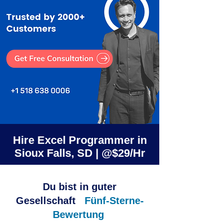
Hire Excel Programmer in
Sioux Falls, SD | @$29/Hr
Du bist in guter
Gesellschaft
Fünf-Sterne-
Bewertung