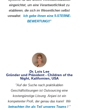
eingerichtet, um eine Verantwortlichkeit zu
etablieren, die sich im Wesentlichen selbst
verwaltet.
Ich gebe ihnen eine 5-STERNE-
BEWERTUNG!!"
Dr. Lois Lee
Gründer und Präsident - Children of the
Night, Kalifornien, USA
"Auf der Suche nach praktikablen
Geschäftslösungen ist Outsourcing eine
kostengünstige Lösung. Anjani ist ein
kompetenter Profi, der genau das kann!
Wir
betrachten ihn als Teil unseres Teams
!
"