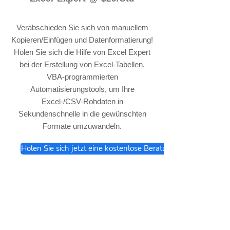
Verabschieden Sie sich von manuellem
Kopieren/Einfügen und Datenformatierung!
Holen Sie sich die Hilfe von Excel Expert
bei der Erstellung von Excel-Tabellen,
VBA-programmierten
Automatisierungstools, um Ihre
Excel-/CSV-Rohdaten in
Sekundenschnelle in die gewünschten
Formate umzuwandeln.
Holen Sie sich jetzt eine kostenlose Beratung