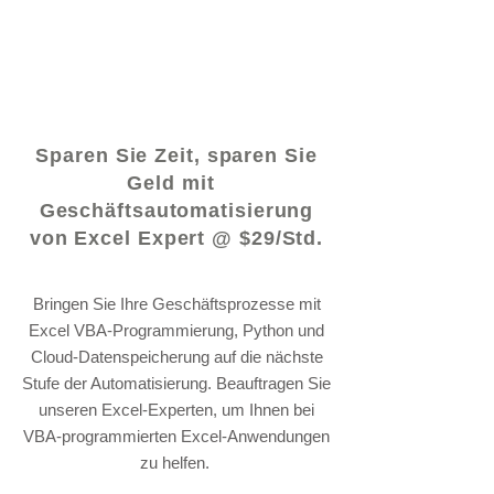
© 2021 von - www.excelhelp.org
Sparen Sie Zeit, sparen Sie
Geld mit
Geschäftsautomatisierung
von Excel Expert @ $29/Std.
Bringen Sie Ihre Geschäftsprozesse mit
Excel VBA-Programmierung, Python und
Cloud-Datenspeicherung auf die nächste
Stufe der Automatisierung. Beauftragen Sie
unseren Excel-Experten, um Ihnen bei
VBA-programmierten Excel-Anwendungen
zu helfen.