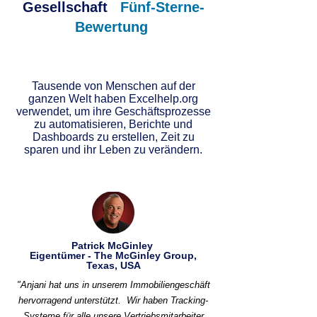
Gesellschaft
Fünf-Sterne-
Bewertung
Tausende von Menschen auf der
ganzen Welt haben Excelhelp.org
verwendet, um ihre Geschäftsprozesse
zu automatisieren, Berichte und
Dashboards zu erstellen, Zeit zu
sparen und ihr Leben zu verändern.
Patrick McGinley
Eigentümer - The McGinley Group,
Texas, USA
"Anjani hat uns in unserem Immobiliengeschäft
hervorragend unterstützt.
Wir haben Tracking-
Systeme für alle unsere Vertriebsmitarbeiter