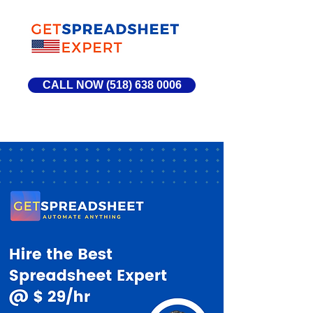
CALL NOW (518) 638 0006