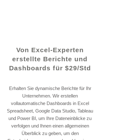
© 2021 von - www.excelhelp.org
Von Excel-Experten
erstellte Berichte und
Dashboards für $29/Std
Erhalten Sie dynamische Berichte für Ihr
Unternehmen. Wir erstellen
vollautomatische Dashboards in Excel
Spreadsheet, Google Data Studio, Tableau
und Power BI, um Ihre Dateneinblicke zu
verfolgen und Ihnen einen allgemeinen
Überblick zu geben, um den