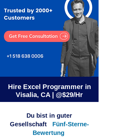
Hire Excel Programmer in
Visalia, CA | @$29/Hr
Du bist in guter
Gesellschaft
Fünf-Sterne-
Bewertung