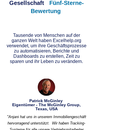
Gesellschaft
Fünf-Sterne-
Bewertung
Tausende von Menschen auf der
ganzen Welt haben Excelhelp.org
verwendet, um ihre Geschäftsprozesse
zu automatisieren, Berichte und
Dashboards zu erstellen, Zeit zu
sparen und ihr Leben zu verändern.
Patrick McGinley
Eigentümer - The McGinley Group,
Texas, USA
"Anjani hat uns in unserem Immobiliengeschäft
hervorragend unterstützt.
Wir haben Tracking-
Systeme für alle unsere Vertriebsmitarbeiter