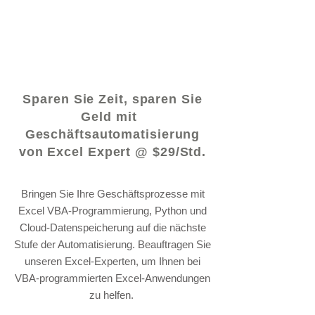
© 2021 von - www.excelhelp.org
Sparen Sie Zeit, sparen Sie
Geld mit
Geschäftsautomatisierung
von Excel Expert @ $29/Std.
Bringen Sie Ihre Geschäftsprozesse mit
Excel VBA-Programmierung, Python und
Cloud-Datenspeicherung auf die nächste
Stufe der Automatisierung. Beauftragen Sie
unseren Excel-Experten, um Ihnen bei
VBA-programmierten Excel-Anwendungen
zu helfen.