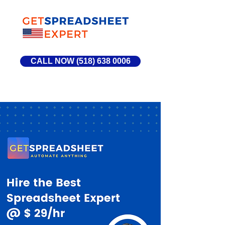
CALL NOW (518) 638 0006