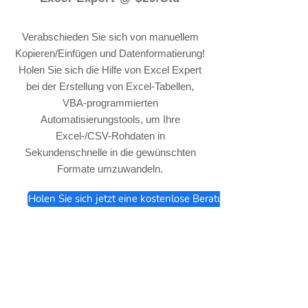
Verabschieden Sie sich von manuellem
Kopieren/Einfügen und Datenformatierung!
Holen Sie sich die Hilfe von Excel Expert
bei der Erstellung von Excel-Tabellen,
VBA-programmierten
Automatisierungstools, um Ihre
Excel-/CSV-Rohdaten in
Sekundenschnelle in die gewünschten
Formate umzuwandeln.
Holen Sie sich jetzt eine kostenlose Beratung