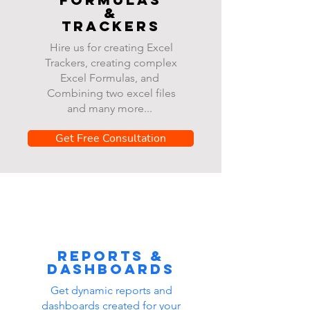
&
Trackers
Hire us for creating Excel
Trackers, creating complex
Excel Formulas, and
Combining two excel files
and many more...
Get Free Consultation
Reports &
dashboards
Get dynamic reports and
dashboards created for your