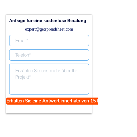
Anfrage für eine kostenlose Beratung
expert@getspreadsheet.com
Erhalten Sie eine Antwort innerhalb von 15 Minuten