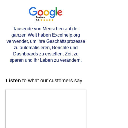
Tausende von Menschen auf der
ganzen Welt haben Excelhelp.org
verwendet, um ihre Geschäftsprozesse
zu automatisieren, Berichte und
Dashboards zu erstellen, Zeit zu
sparen und ihr Leben zu verändern.
Listen
to what our customers say