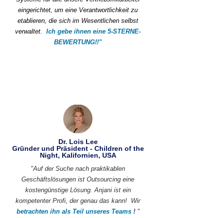
eingerichtet, um eine Verantwortlichkeit zu
etablieren, die sich im Wesentlichen selbst
verwaltet.
Ich gebe ihnen eine 5-STERNE-
BEWERTUNG!!"
Dr. Lois Lee
Gründer und Präsident - Children of the
Night, Kalifornien, USA
"Auf der Suche nach praktikablen
Geschäftslösungen ist Outsourcing eine
kostengünstige Lösung. Anjani ist ein
kompetenter Profi, der genau das kann!
Wir
betrachten ihn als Teil unseres Teams
!
"