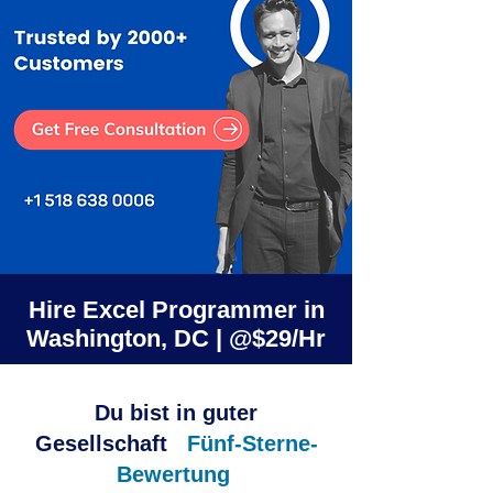
Hire Excel Programmer in
Washington, DC | @$29/Hr
Du bist in guter
Gesellschaft
Fünf-Sterne-
Bewertung