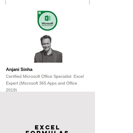
Anjani Sinha
Certified Microsoft Office Specialist: Excel
Expert (Microsoft 365 Apps and Office
2019)
Get Free Consultation
Excel
FOrmulas