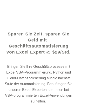
© 2021 von - www.excelhelp.org
Sparen Sie Zeit, sparen Sie
Geld mit
Geschäftsautomatisierung
von Excel Expert @ $29/Std.
Bringen Sie Ihre Geschäftsprozesse mit
Excel VBA-Programmierung, Python und
Cloud-Datenspeicherung auf die nächste
Stufe der Automatisierung. Beauftragen Sie
unseren Excel-Experten, um Ihnen bei
VBA-programmierten Excel-Anwendungen
zu helfen.