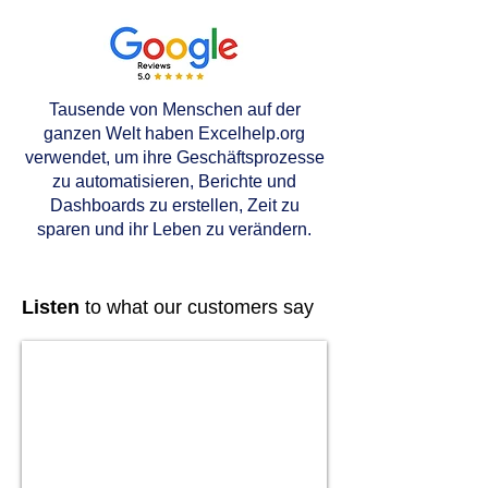
Tausende von Menschen auf der
ganzen Welt haben Excelhelp.org
verwendet, um ihre Geschäftsprozesse
zu automatisieren, Berichte und
Dashboards zu erstellen, Zeit zu
sparen und ihr Leben zu verändern.
Listen
to what our customers say