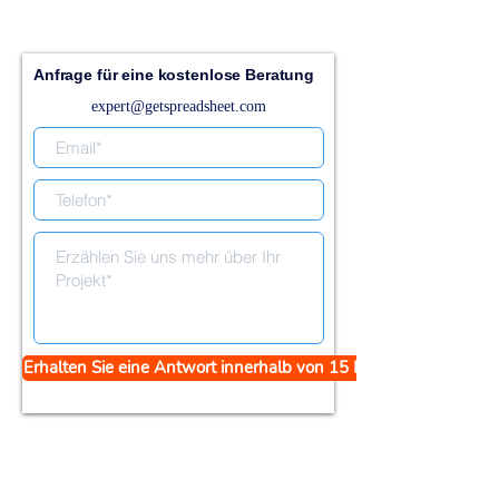
Anfrage für eine kostenlose Beratung
expert@getspreadsheet.com
Erhalten Sie eine Antwort innerhalb von 15 Minuten