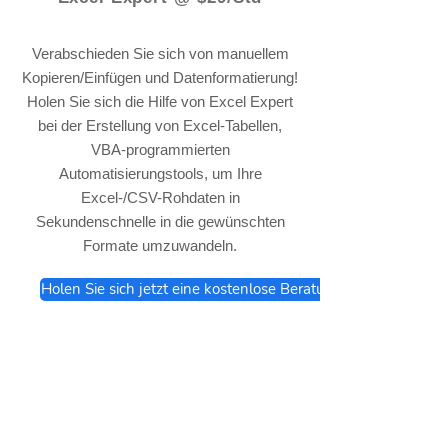
Verabschieden Sie sich von manuellem
Kopieren/Einfügen und Datenformatierung!
Holen Sie sich die Hilfe von Excel Expert
bei der Erstellung von Excel-Tabellen,
VBA-programmierten
Automatisierungstools, um Ihre
Excel-/CSV-Rohdaten in
Sekundenschnelle in die gewünschten
Formate umzuwandeln.
Holen Sie sich jetzt eine kostenlose Beratung