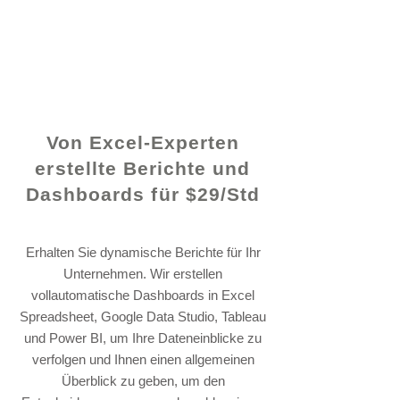
© 2021 von - www.excelhelp.org
Von Excel-Experten
erstellte Berichte und
Dashboards für $29/Std
Erhalten Sie dynamische Berichte für Ihr
Unternehmen. Wir erstellen
vollautomatische Dashboards in Excel
Spreadsheet, Google Data Studio, Tableau
und Power BI, um Ihre Dateneinblicke zu
verfolgen und Ihnen einen allgemeinen
Überblick zu geben, um den