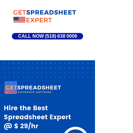
CALL NOW (518) 638 0006