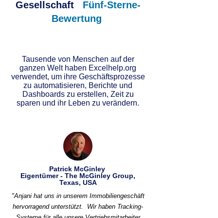
Gesellschaft
Fünf-Sterne-
Bewertung
Tausende von Menschen auf der
ganzen Welt haben Excelhelp.org
verwendet, um ihre Geschäftsprozesse
zu automatisieren, Berichte und
Dashboards zu erstellen, Zeit zu
sparen und ihr Leben zu verändern.
Patrick McGinley
Eigentümer - The McGinley Group,
Texas, USA
"Anjani hat uns in unserem Immobiliengeschäft
hervorragend unterstützt.
Wir haben Tracking-
Systeme für alle unsere Vertriebsmitarbeiter