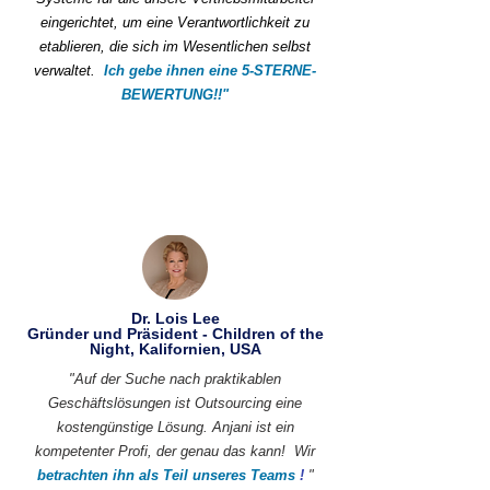
eingerichtet, um eine Verantwortlichkeit zu
etablieren, die sich im Wesentlichen selbst
verwaltet.
Ich gebe ihnen eine 5-STERNE-
BEWERTUNG!!"
Dr. Lois Lee
Gründer und Präsident - Children of the
Night, Kalifornien, USA
"Auf der Suche nach praktikablen
Geschäftslösungen ist Outsourcing eine
kostengünstige Lösung. Anjani ist ein
kompetenter Profi, der genau das kann!
Wir
betrachten ihn als Teil unseres Teams
!
"