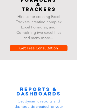
&
Trackers
Hire us for creating Excel
Trackers, creating complex
Excel Formulas, and
Combining two excel files
and many more...
Get Free Consultation
Reports &
dashboards
Get dynamic reports and
dashboards created for your