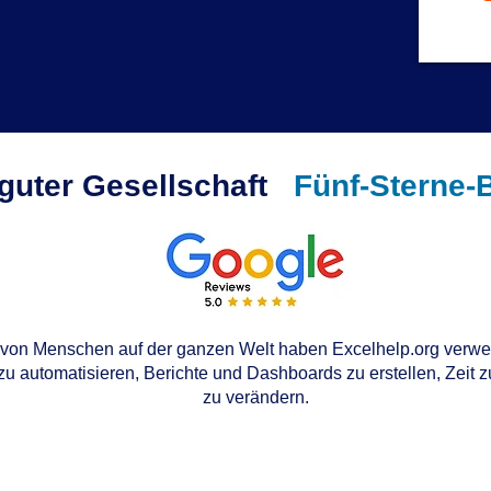
 guter Gesellschaft
Fünf-Sterne-
von Menschen auf der ganzen Welt haben Excelhelp.org verwen
u automatisieren, Berichte und Dashboards zu erstellen, Zeit 
zu verändern.