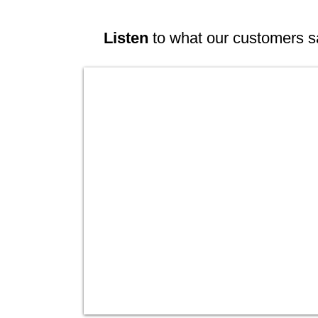
Listen
to what our customers s