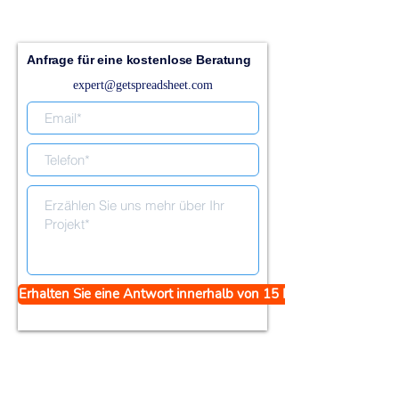
Anfrage für eine kostenlose Beratung
expert@getspreadsheet.com
Erhalten Sie eine Antwort innerhalb von 15 Minuten