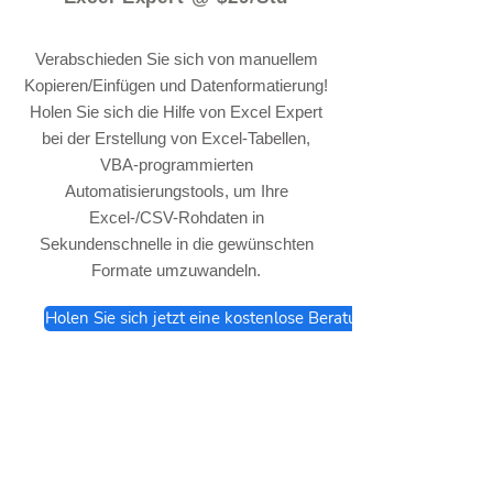
Verabschieden Sie sich von manuellem
Kopieren/Einfügen und Datenformatierung!
Holen Sie sich die Hilfe von Excel Expert
bei der Erstellung von Excel-Tabellen,
VBA-programmierten
Automatisierungstools, um Ihre
Excel-/CSV-Rohdaten in
Sekundenschnelle in die gewünschten
Formate umzuwandeln.
Holen Sie sich jetzt eine kostenlose Beratung