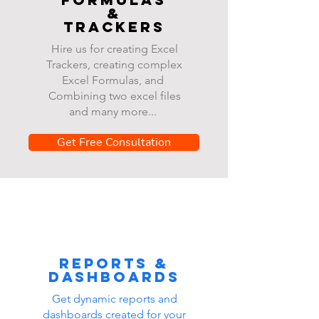
&
Trackers
Hire us for creating Excel
Trackers, creating complex
Excel Formulas, and
Combining two excel files
and many more...
Get Free Consultation
Reports &
dashboards
Get dynamic reports and
dashboards created for your