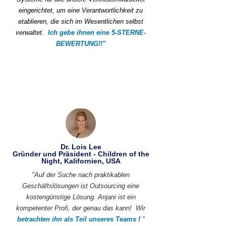
eingerichtet, um eine Verantwortlichkeit zu
etablieren, die sich im Wesentlichen selbst
verwaltet.
Ich gebe ihnen eine 5-STERNE-
BEWERTUNG!!"
Dr. Lois Lee
Gründer und Präsident - Children of the
Night, Kalifornien, USA
"Auf der Suche nach praktikablen
Geschäftslösungen ist Outsourcing eine
kostengünstige Lösung. Anjani ist ein
kompetenter Profi, der genau das kann!
Wir
betrachten ihn als Teil unseres Teams
!
"