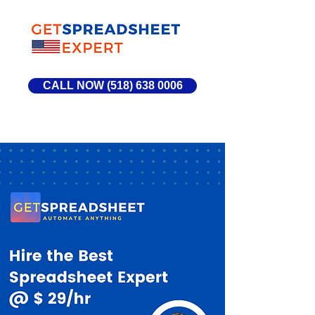
CALL NOW (518) 638 0006