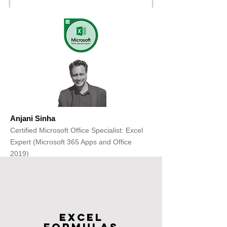
Anjani Sinha
Certified Microsoft Office Specialist: Excel
Expert (Microsoft 365 Apps and Office
2019)
Get Free Consultation
Excel
FOrmulas