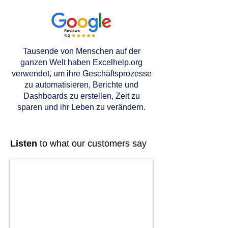
Tausende von Menschen auf der
ganzen Welt haben Excelhelp.org
verwendet, um ihre Geschäftsprozesse
zu automatisieren, Berichte und
Dashboards zu erstellen, Zeit zu
sparen und ihr Leben zu verändern.
Listen
to what our customers say