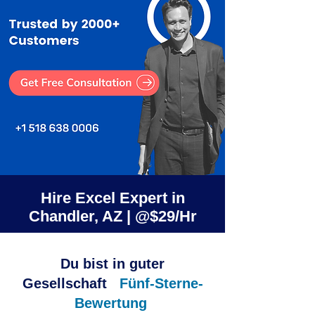
Hire Excel Expert in
Chandler, AZ | @$29/Hr
Du bist in guter
Gesellschaft
Fünf-Sterne-
Bewertung