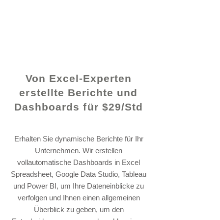
© 2021 von - www.excelhelp.org
Von Excel-Experten
erstellte Berichte und
Dashboards für $29/Std
Erhalten Sie dynamische Berichte für Ihr
Unternehmen. Wir erstellen
vollautomatische Dashboards in Excel
Spreadsheet, Google Data Studio, Tableau
und Power BI, um Ihre Dateneinblicke zu
verfolgen und Ihnen einen allgemeinen
Überblick zu geben, um den