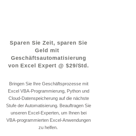
© 2021 von - www.excelhelp.org
Sparen Sie Zeit, sparen Sie
Geld mit
Geschäftsautomatisierung
von Excel Expert @ $29/Std.
Bringen Sie Ihre Geschäftsprozesse mit
Excel VBA-Programmierung, Python und
Cloud-Datenspeicherung auf die nächste
Stufe der Automatisierung. Beauftragen Sie
unseren Excel-Experten, um Ihnen bei
VBA-programmierten Excel-Anwendungen
zu helfen.