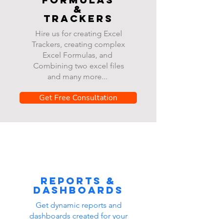
&
Trackers
Hire us for creating Excel
Trackers, creating complex
Excel Formulas, and
Combining two excel files
and many more...
Get Free Consultation
Reports &
dashboards
Get dynamic reports and
dashboards created for your