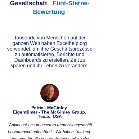
Gesellschaft
Fünf-Sterne-
Bewertung
Tausende von Menschen auf der
ganzen Welt haben Excelhelp.org
verwendet, um ihre Geschäftsprozesse
zu automatisieren, Berichte und
Dashboards zu erstellen, Zeit zu
sparen und ihr Leben zu verändern.
Patrick McGinley
Eigentümer - The McGinley Group,
Texas, USA
"Anjani hat uns in unserem Immobiliengeschäft
hervorragend unterstützt.
Wir haben Tracking-
Systeme für alle unsere Vertriebsmitarbeiter