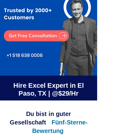
Hire Excel Expert in El
Paso, TX | @$29/Hr
Du bist in guter
Gesellschaft
Fünf-Sterne-
Bewertung