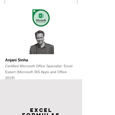
Anjani Sinha
Certified Microsoft Office Specialist: Excel
Expert (Microsoft 365 Apps and Office
2019)
Get Free Consultation
Excel
FOrmulas