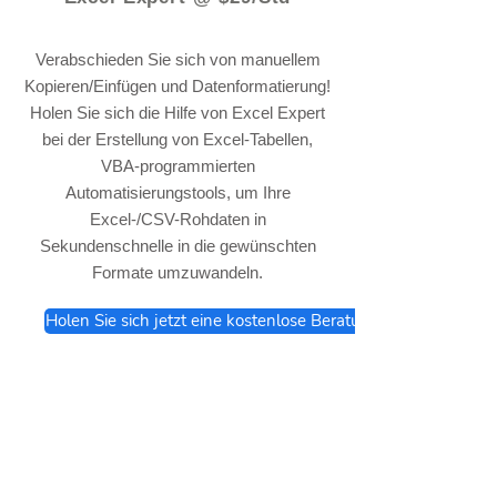
Verabschieden Sie sich von manuellem
Kopieren/Einfügen und Datenformatierung!
Holen Sie sich die Hilfe von Excel Expert
bei der Erstellung von Excel-Tabellen,
VBA-programmierten
Automatisierungstools, um Ihre
Excel-/CSV-Rohdaten in
Sekundenschnelle in die gewünschten
Formate umzuwandeln.
Holen Sie sich jetzt eine kostenlose Beratung