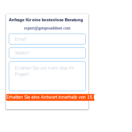
Anfrage für eine kostenlose Beratung
expert@getspreadsheet.com
Erhalten Sie eine Antwort innerhalb von 15 Minuten