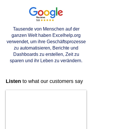
Tausende von Menschen auf der
ganzen Welt haben Excelhelp.org
verwendet, um ihre Geschäftsprozesse
zu automatisieren, Berichte und
Dashboards zu erstellen, Zeit zu
sparen und ihr Leben zu verändern.
Listen
to what our customers say