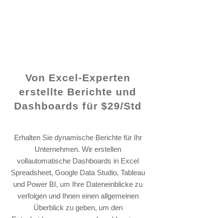
© 2021 von - www.excelhelp.org
Von Excel-Experten
erstellte Berichte und
Dashboards für $29/Std
Erhalten Sie dynamische Berichte für Ihr
Unternehmen. Wir erstellen
vollautomatische Dashboards in Excel
Spreadsheet, Google Data Studio, Tableau
und Power BI, um Ihre Dateneinblicke zu
verfolgen und Ihnen einen allgemeinen
Überblick zu geben, um den