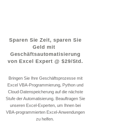
© 2021 von - www.excelhelp.org
Sparen Sie Zeit, sparen Sie
Geld mit
Geschäftsautomatisierung
von Excel Expert @ $29/Std.
Bringen Sie Ihre Geschäftsprozesse mit
Excel VBA-Programmierung, Python und
Cloud-Datenspeicherung auf die nächste
Stufe der Automatisierung. Beauftragen Sie
unseren Excel-Experten, um Ihnen bei
VBA-programmierten Excel-Anwendungen
zu helfen.