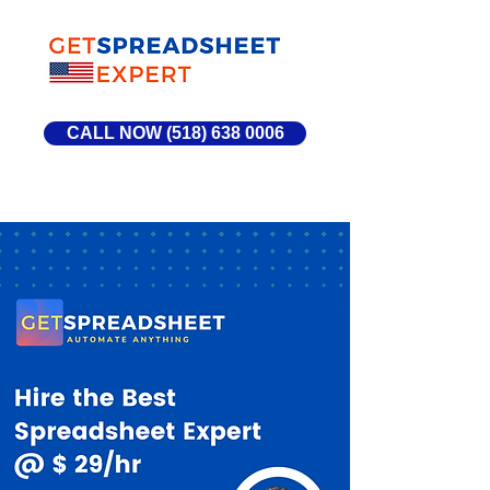
CALL NOW (518) 638 0006