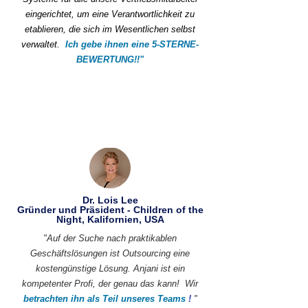
eingerichtet, um eine Verantwortlichkeit zu
etablieren, die sich im Wesentlichen selbst
verwaltet.
Ich gebe ihnen eine 5-STERNE-
BEWERTUNG!!"
Dr. Lois Lee
Gründer und Präsident - Children of the
Night, Kalifornien, USA
"Auf der Suche nach praktikablen
Geschäftslösungen ist Outsourcing eine
kostengünstige Lösung. Anjani ist ein
kompetenter Profi, der genau das kann!
Wir
betrachten ihn als Teil unseres Teams
!
"