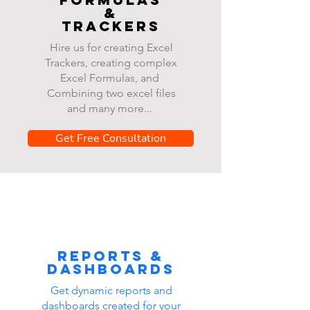
&
Trackers
Hire us for creating Excel
Trackers, creating complex
Excel Formulas, and
Combining two excel files
and many more...
Get Free Consultation
Reports &
dashboards
Get dynamic reports and
dashboards created for your