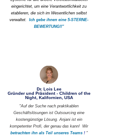
eingerichtet, um eine Verantwortlichkeit zu
etablieren, die sich im Wesentlichen selbst
verwaltet.
Ich gebe ihnen eine 5-STERNE-
BEWERTUNG!!"
Dr. Lois Lee
Gründer und Präsident - Children of the
Night, Kalifornien, USA
"Auf der Suche nach praktikablen
Geschäftslösungen ist Outsourcing eine
kostengünstige Lösung. Anjani ist ein
kompetenter Profi, der genau das kann!
Wir
betrachten ihn als Teil unseres Teams
!
"