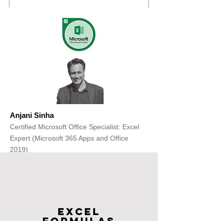
Anjani Sinha
Certified Microsoft Office Specialist: Excel
Expert (Microsoft 365 Apps and Office
2019)
Get Free Consultation
Excel
FOrmulas