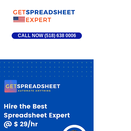
CALL NOW (518) 638 0006