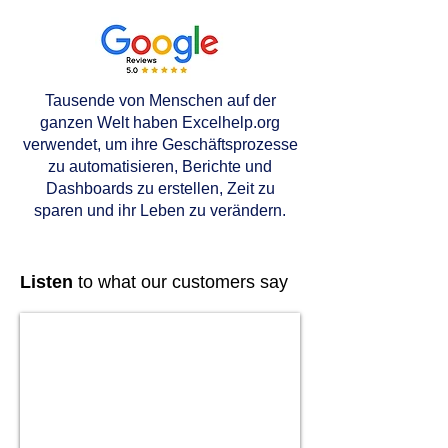
Tausende von Menschen auf der
ganzen Welt haben Excelhelp.org
verwendet, um ihre Geschäftsprozesse
zu automatisieren, Berichte und
Dashboards zu erstellen, Zeit zu
sparen und ihr Leben zu verändern.
Listen
to what our customers say