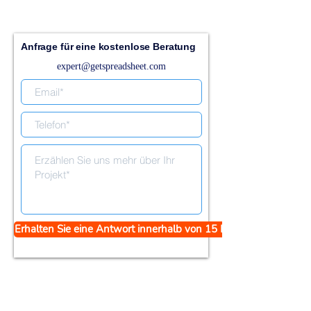
Anfrage für eine kostenlose Beratung
expert@getspreadsheet.com
Erhalten Sie eine Antwort innerhalb von 15 Minuten