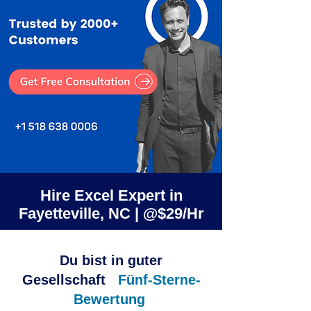
Hire Excel Expert in
Fayetteville, NC | @$29/Hr
Du bist in guter
Gesellschaft
Fünf-Sterne-
Bewertung