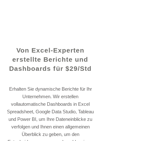
© 2021 von - www.excelhelp.org
Von Excel-Experten
erstellte Berichte und
Dashboards für $29/Std
Erhalten Sie dynamische Berichte für Ihr
Unternehmen. Wir erstellen
vollautomatische Dashboards in Excel
Spreadsheet, Google Data Studio, Tableau
und Power BI, um Ihre Dateneinblicke zu
verfolgen und Ihnen einen allgemeinen
Überblick zu geben, um den