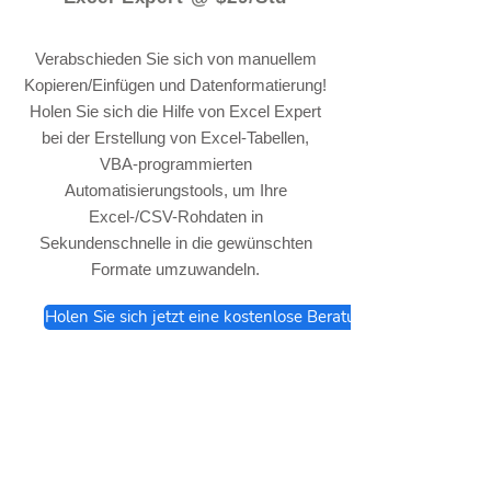
Verabschieden Sie sich von manuellem
Kopieren/Einfügen und Datenformatierung!
Holen Sie sich die Hilfe von Excel Expert
bei der Erstellung von Excel-Tabellen,
VBA-programmierten
Automatisierungstools, um Ihre
Excel-/CSV-Rohdaten in
Sekundenschnelle in die gewünschten
Formate umzuwandeln.
Holen Sie sich jetzt eine kostenlose Beratung