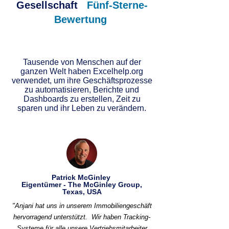
Gesellschaft
Fünf-Sterne-
Bewertung
Tausende von Menschen auf der
ganzen Welt haben Excelhelp.org
verwendet, um ihre Geschäftsprozesse
zu automatisieren, Berichte und
Dashboards zu erstellen, Zeit zu
sparen und ihr Leben zu verändern.
Patrick McGinley
Eigentümer - The McGinley Group,
Texas, USA
"Anjani hat uns in unserem Immobiliengeschäft
hervorragend unterstützt.
Wir haben Tracking-
Systeme für alle unsere Vertriebsmitarbeiter