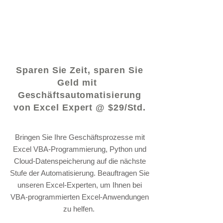
© 2021 von - www.excelhelp.org
Sparen Sie Zeit, sparen Sie
Geld mit
Geschäftsautomatisierung
von Excel Expert @ $29/Std.
Bringen Sie Ihre Geschäftsprozesse mit
Excel VBA-Programmierung, Python und
Cloud-Datenspeicherung auf die nächste
Stufe der Automatisierung. Beauftragen Sie
unseren Excel-Experten, um Ihnen bei
VBA-programmierten Excel-Anwendungen
zu helfen.