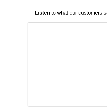
Listen
to what our customers s