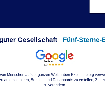
 guter Gesellschaft
Fünf-Sterne-
von Menschen auf der ganzen Welt haben Excelhelp.org verwen
u automatisieren, Berichte und Dashboards zu erstellen, Zeit 
zu verändern.