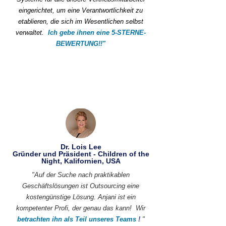
eingerichtet, um eine Verantwortlichkeit zu
etablieren, die sich im Wesentlichen selbst
verwaltet.
Ich gebe ihnen eine 5-STERNE-
BEWERTUNG!!"
Dr. Lois Lee
Gründer und Präsident - Children of the
Night, Kalifornien, USA
"Auf der Suche nach praktikablen
Geschäftslösungen ist Outsourcing eine
kostengünstige Lösung. Anjani ist ein
kompetenter Profi, der genau das kann!
Wir
betrachten ihn als Teil unseres Teams
!
"