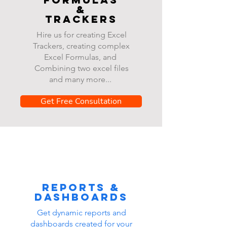
&
Trackers
Hire us for creating Excel
Trackers, creating complex
Excel Formulas, and
Combining two excel files
and many more...
Get Free Consultation
Reports &
dashboards
Get dynamic reports and
dashboards created for your