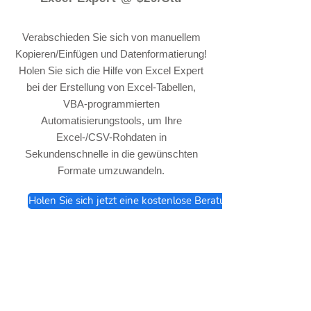
Verabschieden Sie sich von manuellem
Kopieren/Einfügen und Datenformatierung!
Holen Sie sich die Hilfe von Excel Expert
bei der Erstellung von Excel-Tabellen,
VBA-programmierten
Automatisierungstools, um Ihre
Excel-/CSV-Rohdaten in
Sekundenschnelle in die gewünschten
Formate umzuwandeln.
Holen Sie sich jetzt eine kostenlose Beratung