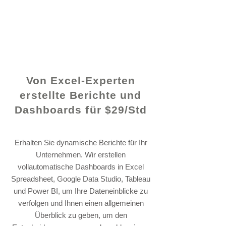
© 2021 von - www.excelhelp.org
Von Excel-Experten
erstellte Berichte und
Dashboards für $29/Std
Erhalten Sie dynamische Berichte für Ihr
Unternehmen. Wir erstellen
vollautomatische Dashboards in Excel
Spreadsheet, Google Data Studio, Tableau
und Power BI, um Ihre Dateneinblicke zu
verfolgen und Ihnen einen allgemeinen
Überblick zu geben, um den