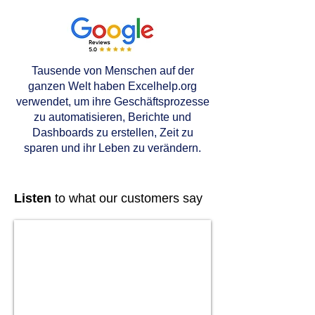
Tausende von Menschen auf der
ganzen Welt haben Excelhelp.org
verwendet, um ihre Geschäftsprozesse
zu automatisieren, Berichte und
Dashboards zu erstellen, Zeit zu
sparen und ihr Leben zu verändern.
Listen
to what our customers say