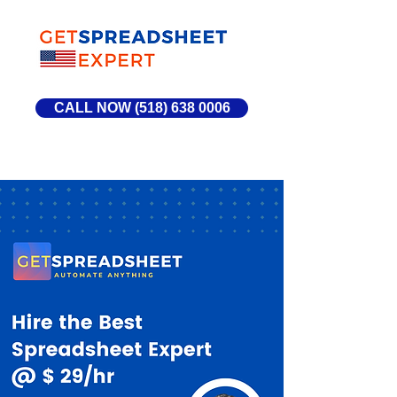
CALL NOW (518) 638 0006