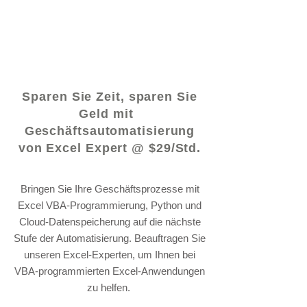
© 2021 von - www.excelhelp.org
Sparen Sie Zeit, sparen Sie
Geld mit
Geschäftsautomatisierung
von Excel Expert @ $29/Std.
Bringen Sie Ihre Geschäftsprozesse mit
Excel VBA-Programmierung, Python und
Cloud-Datenspeicherung auf die nächste
Stufe der Automatisierung. Beauftragen Sie
unseren Excel-Experten, um Ihnen bei
VBA-programmierten Excel-Anwendungen
zu helfen.