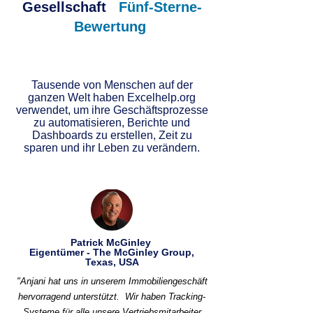
Gesellschaft
Fünf-Sterne-
Bewertung
Tausende von Menschen auf der
ganzen Welt haben Excelhelp.org
verwendet, um ihre Geschäftsprozesse
zu automatisieren, Berichte und
Dashboards zu erstellen, Zeit zu
sparen und ihr Leben zu verändern.
Patrick McGinley
Eigentümer - The McGinley Group,
Texas, USA
"Anjani hat uns in unserem Immobiliengeschäft
hervorragend unterstützt.
Wir haben Tracking-
Systeme für alle unsere Vertriebsmitarbeiter