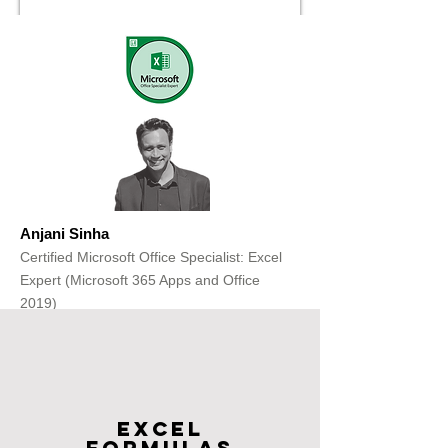
Anjani Sinha
Certified Microsoft Office Specialist: Excel
Expert (Microsoft 365 Apps and Office
2019)
Get Free Consultation
Excel
FOrmulas