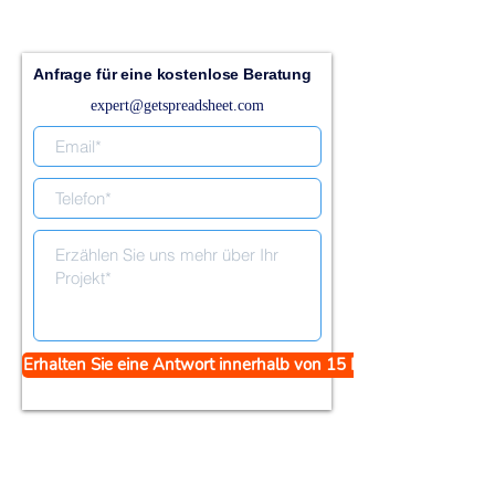
Anfrage für eine kostenlose Beratung
expert@getspreadsheet.com
Erhalten Sie eine Antwort innerhalb von 15 Minuten