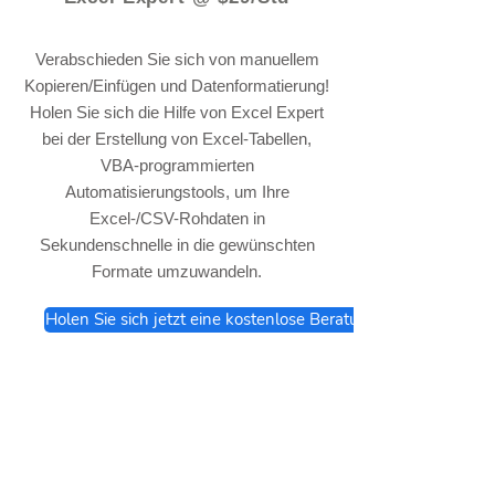
Verabschieden Sie sich von manuellem
Kopieren/Einfügen und Datenformatierung!
Holen Sie sich die Hilfe von Excel Expert
bei der Erstellung von Excel-Tabellen,
VBA-programmierten
Automatisierungstools, um Ihre
Excel-/CSV-Rohdaten in
Sekundenschnelle in die gewünschten
Formate umzuwandeln.
Holen Sie sich jetzt eine kostenlose Beratung