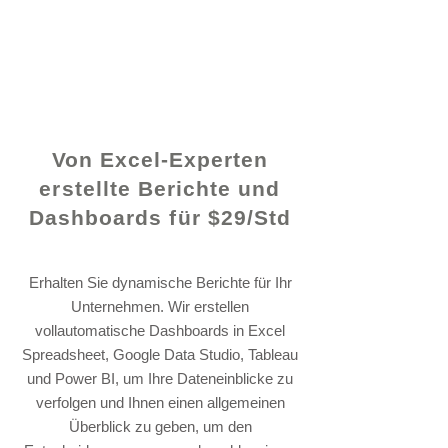
© 2021 von - www.excelhelp.org
Von Excel-Experten
erstellte Berichte und
Dashboards für $29/Std
Erhalten Sie dynamische Berichte für Ihr
Unternehmen. Wir erstellen
vollautomatische Dashboards in Excel
Spreadsheet, Google Data Studio, Tableau
und Power BI, um Ihre Dateneinblicke zu
verfolgen und Ihnen einen allgemeinen
Überblick zu geben, um den