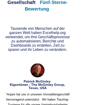
Gesellschaft
Fünf-Sterne-
Bewertung
Tausende von Menschen auf der
ganzen Welt haben Excelhelp.org
verwendet, um ihre Geschäftsprozesse
zu automatisieren, Berichte und
Dashboards zu erstellen, Zeit zu
sparen und ihr Leben zu verändern.
Patrick McGinley
Eigentümer - The McGinley Group,
Texas, USA
"Anjani hat uns in unserem Immobiliengeschäft
hervorragend unterstützt.
Wir haben Tracking-
Systeme für alle unsere Vertriebsmitarbeiter