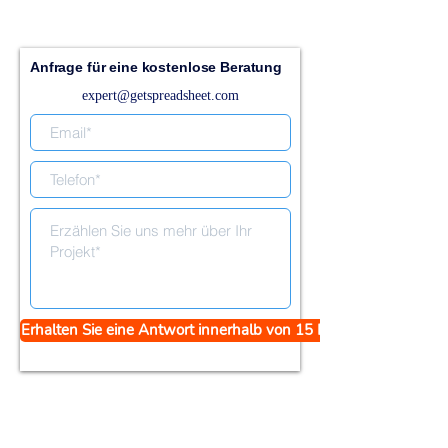
Anfrage für eine kostenlose Beratung
expert@getspreadsheet.com
Erhalten Sie eine Antwort innerhalb von 15 Minuten