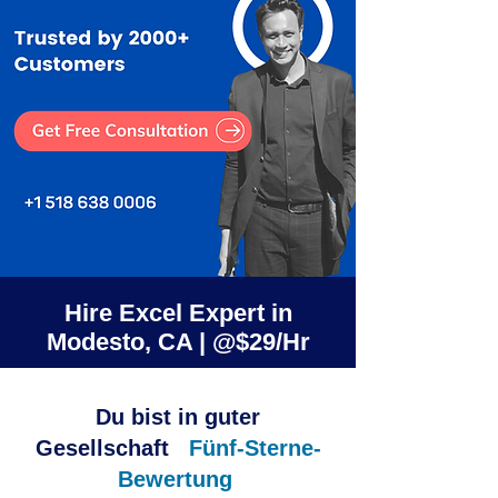
Hire Excel Expert in
Modesto, CA | @$29/Hr
Du bist in guter
Gesellschaft
Fünf-Sterne-
Bewertung