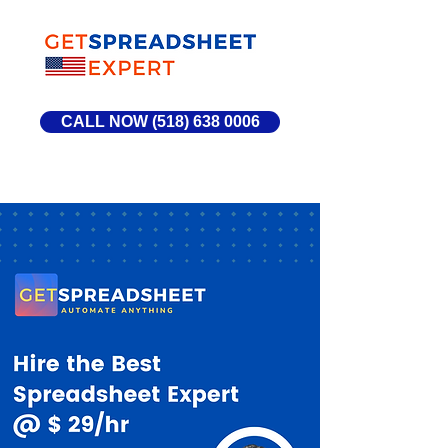
CALL NOW (518) 638 0006