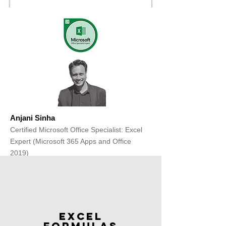
Anjani Sinha
Certified Microsoft Office Specialist: Excel
Expert (Microsoft 365 Apps and Office
2019)
Get Free Consultation
Excel
FOrmulas