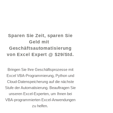
© 2021 von - www.excelhelp.org
Sparen Sie Zeit, sparen Sie
Geld mit
Geschäftsautomatisierung
von Excel Expert @ $29/Std.
Bringen Sie Ihre Geschäftsprozesse mit
Excel VBA-Programmierung, Python und
Cloud-Datenspeicherung auf die nächste
Stufe der Automatisierung. Beauftragen Sie
unseren Excel-Experten, um Ihnen bei
VBA-programmierten Excel-Anwendungen
zu helfen.