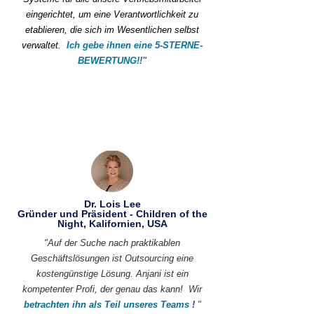
eingerichtet, um eine Verantwortlichkeit zu
etablieren, die sich im Wesentlichen selbst
verwaltet.
Ich gebe ihnen eine 5-STERNE-
BEWERTUNG!!"
Dr. Lois Lee
Gründer und Präsident - Children of the
Night, Kalifornien, USA
"Auf der Suche nach praktikablen
Geschäftslösungen ist Outsourcing eine
kostengünstige Lösung. Anjani ist ein
kompetenter Profi, der genau das kann!
Wir
betrachten ihn als Teil unseres Teams
!
"