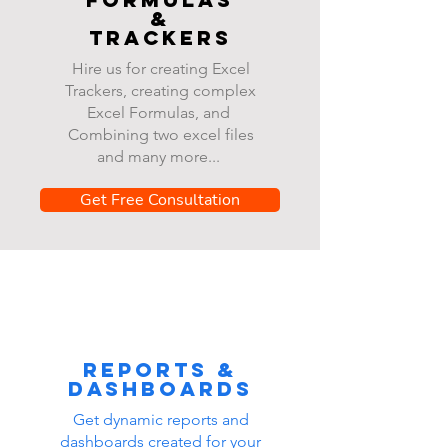
&
Trackers
Hire us for creating Excel
Trackers, creating complex
Excel Formulas, and
Combining two excel files
and many more...
Get Free Consultation
Reports &
dashboards
Get dynamic reports and
dashboards created for your