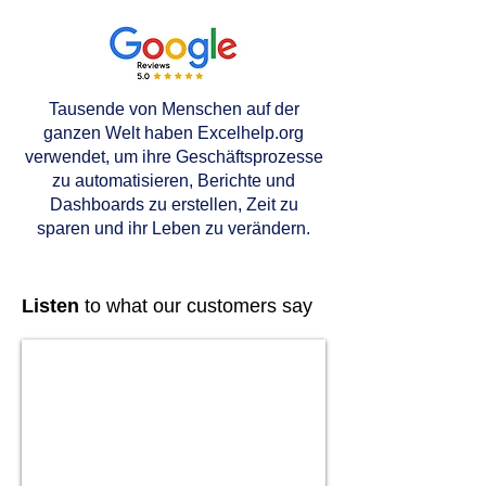
Tausende von Menschen auf der
ganzen Welt haben Excelhelp.org
verwendet, um ihre Geschäftsprozesse
zu automatisieren, Berichte und
Dashboards zu erstellen, Zeit zu
sparen und ihr Leben zu verändern.
Listen
to what our customers say