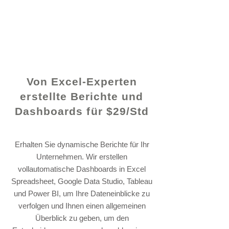
© 2021 von - www.excelhelp.org
Von Excel-Experten
erstellte Berichte und
Dashboards für $29/Std
Erhalten Sie dynamische Berichte für Ihr
Unternehmen. Wir erstellen
vollautomatische Dashboards in Excel
Spreadsheet, Google Data Studio, Tableau
und Power BI, um Ihre Dateneinblicke zu
verfolgen und Ihnen einen allgemeinen
Überblick zu geben, um den