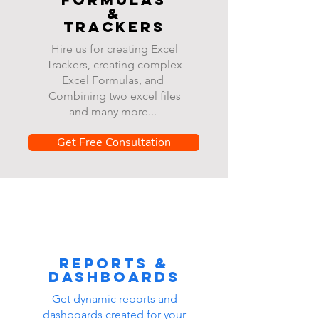
&
Trackers
Hire us for creating Excel
Trackers, creating complex
Excel Formulas, and
Combining two excel files
and many more...
Get Free Consultation
Reports &
dashboards
Get dynamic reports and
dashboards created for your