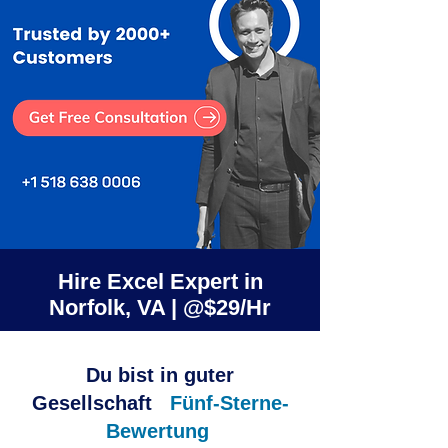
Hire Excel Expert in
Norfolk, VA | @$29/Hr
Du bist in guter
Gesellschaft
Fünf-Sterne-
Bewertung