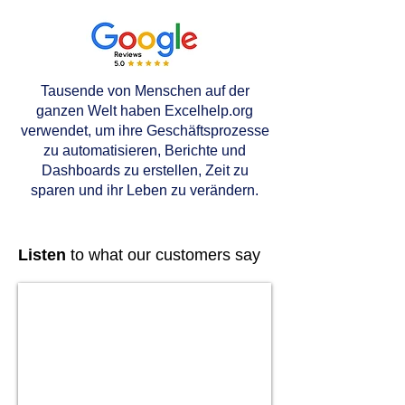
Tausende von Menschen auf der
ganzen Welt haben Excelhelp.org
verwendet, um ihre Geschäftsprozesse
zu automatisieren, Berichte und
Dashboards zu erstellen, Zeit zu
sparen und ihr Leben zu verändern.
Listen
to what our customers say