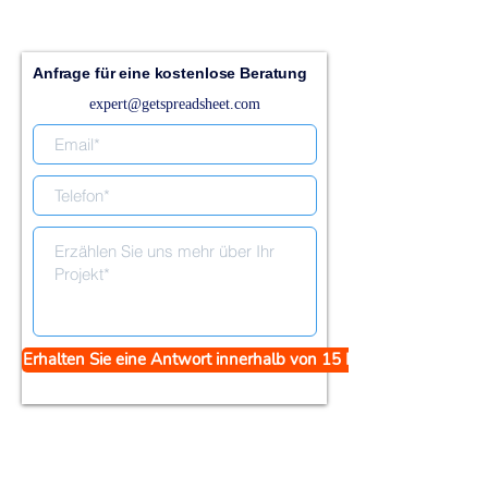
Anfrage für eine kostenlose Beratung
expert@getspreadsheet.com
Erhalten Sie eine Antwort innerhalb von 15 Minuten