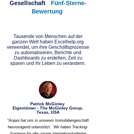
Gesellschaft
Fünf-Sterne-
Bewertung
Tausende von Menschen auf der
ganzen Welt haben Excelhelp.org
verwendet, um ihre Geschäftsprozesse
zu automatisieren, Berichte und
Dashboards zu erstellen, Zeit zu
sparen und ihr Leben zu verändern.
Patrick McGinley
Eigentümer - The McGinley Group,
Texas, USA
"Anjani hat uns in unserem Immobiliengeschäft
hervorragend unterstützt.
Wir haben Tracking-
Systeme für alle unsere Vertriebsmitarbeiter