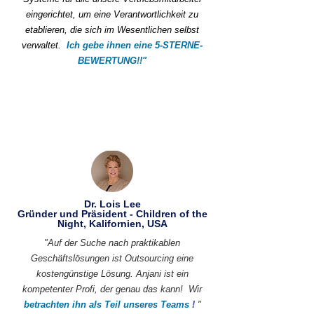
eingerichtet, um eine Verantwortlichkeit zu
etablieren, die sich im Wesentlichen selbst
verwaltet.
Ich gebe ihnen eine 5-STERNE-
BEWERTUNG!!"
Dr. Lois Lee
Gründer und Präsident - Children of the
Night, Kalifornien, USA
"Auf der Suche nach praktikablen
Geschäftslösungen ist Outsourcing eine
kostengünstige Lösung. Anjani ist ein
kompetenter Profi, der genau das kann!
Wir
betrachten ihn als Teil unseres Teams
!
"