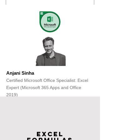
Anjani Sinha
Certified Microsoft Office Specialist: Excel
Expert (Microsoft 365 Apps and Office
2019)
Get Free Consultation
Excel
FOrmulas