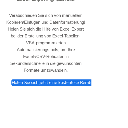
Verabschieden Sie sich von manuellem
Kopieren/Einfügen und Datenformatierung!
Holen Sie sich die Hilfe von Excel Expert
bei der Erstellung von Excel-Tabellen,
VBA-programmierten
Automatisierungstools, um Ihre
Excel-/CSV-Rohdaten in
Sekundenschnelle in die gewünschten
Formate umzuwandeln.
Holen Sie sich jetzt eine kostenlose Beratung