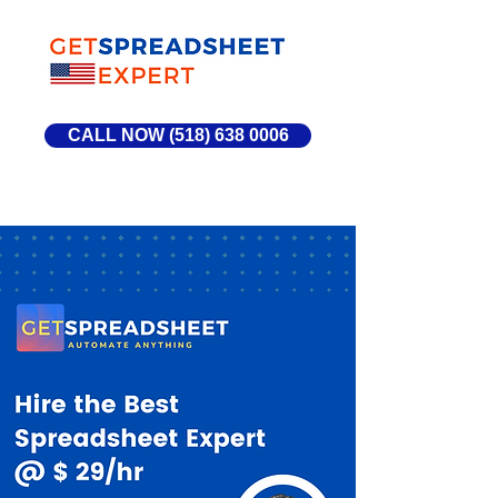
CALL NOW (518) 638 0006