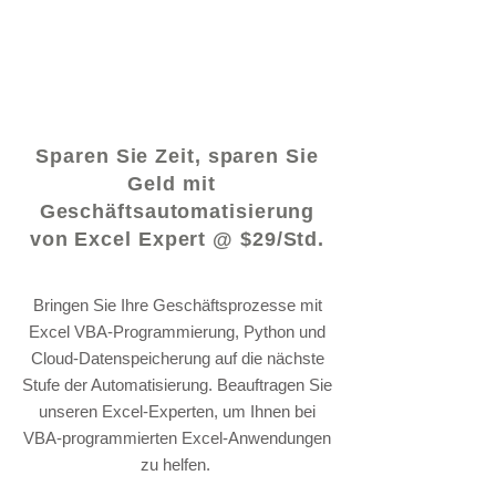
© 2021 von - www.excelhelp.org
Sparen Sie Zeit, sparen Sie
Geld mit
Geschäftsautomatisierung
von Excel Expert @ $29/Std.
Bringen Sie Ihre Geschäftsprozesse mit
Excel VBA-Programmierung, Python und
Cloud-Datenspeicherung auf die nächste
Stufe der Automatisierung. Beauftragen Sie
unseren Excel-Experten, um Ihnen bei
VBA-programmierten Excel-Anwendungen
zu helfen.