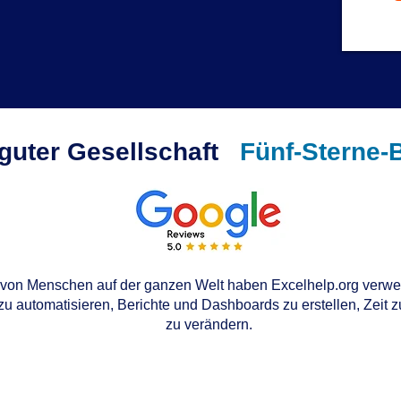
 guter Gesellschaft
Fünf-Sterne-
von Menschen auf der ganzen Welt haben Excelhelp.org verwen
u automatisieren, Berichte und Dashboards zu erstellen, Zeit 
zu verändern.