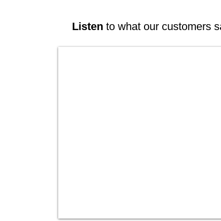
Listen
to what our customers s