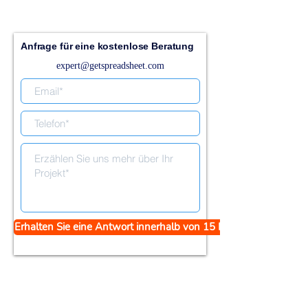
Anfrage für eine kostenlose Beratung
expert@getspreadsheet.com
Erhalten Sie eine Antwort innerhalb von 15 Minuten