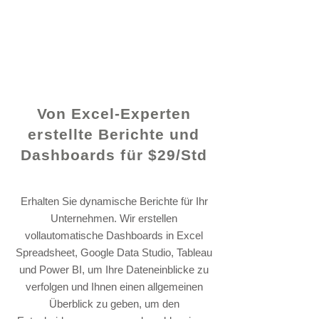
© 2021 von - www.excelhelp.org
Von Excel-Experten
erstellte Berichte und
Dashboards für $29/Std
Erhalten Sie dynamische Berichte für Ihr
Unternehmen. Wir erstellen
vollautomatische Dashboards in Excel
Spreadsheet, Google Data Studio, Tableau
und Power BI, um Ihre Dateneinblicke zu
verfolgen und Ihnen einen allgemeinen
Überblick zu geben, um den