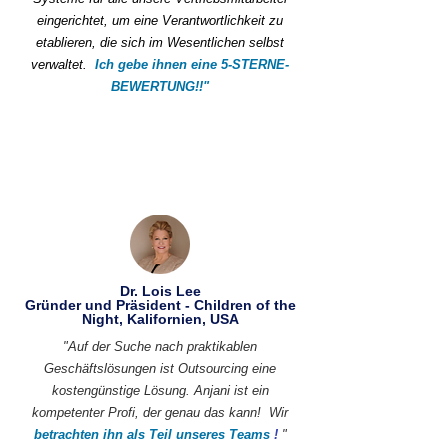
eingerichtet, um eine Verantwortlichkeit zu
etablieren, die sich im Wesentlichen selbst
verwaltet.
Ich gebe ihnen eine 5-STERNE-
BEWERTUNG!!"
Dr. Lois Lee
Gründer und Präsident - Children of the
Night, Kalifornien, USA
"Auf der Suche nach praktikablen
Geschäftslösungen ist Outsourcing eine
kostengünstige Lösung. Anjani ist ein
kompetenter Profi, der genau das kann!
Wir
betrachten ihn als Teil unseres Teams
!
"