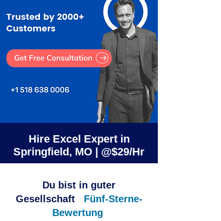
Hire Excel Expert in
Springfield, MO | @$29/Hr
Du bist in guter
Gesellschaft
Fünf-Sterne-
Bewertung