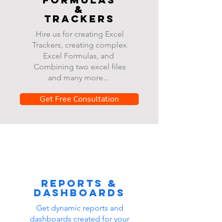
&
Trackers
Hire us for creating Excel
Trackers, creating complex
Excel Formulas, and
Combining two excel files
and many more...
Get Free Consultation
Reports &
dashboards
Get dynamic reports and
dashboards created for your