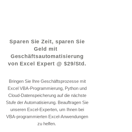
© 2021 von - www.excelhelp.org
Sparen Sie Zeit, sparen Sie
Geld mit
Geschäftsautomatisierung
von Excel Expert @ $29/Std.
Bringen Sie Ihre Geschäftsprozesse mit
Excel VBA-Programmierung, Python und
Cloud-Datenspeicherung auf die nächste
Stufe der Automatisierung. Beauftragen Sie
unseren Excel-Experten, um Ihnen bei
VBA-programmierten Excel-Anwendungen
zu helfen.