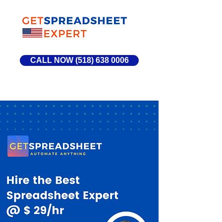
CALL NOW (518) 638 0006