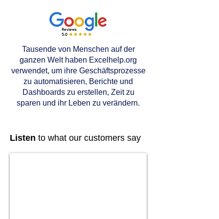
Tausende von Menschen auf der
ganzen Welt haben Excelhelp.org
verwendet, um ihre Geschäftsprozesse
zu automatisieren, Berichte und
Dashboards zu erstellen, Zeit zu
sparen und ihr Leben zu verändern.
Listen
to what our customers say