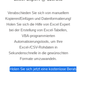
Verabschieden Sie sich von manuellem
Kopieren/Einfügen und Datenformatierung!
Holen Sie sich die Hilfe von Excel Expert
bei der Erstellung von Excel-Tabellen,
VBA-programmierten
Automatisierungstools, um Ihre
Excel-/CSV-Rohdaten in
Sekundenschnelle in die gewünschten
Formate umzuwandeln.
Holen Sie sich jetzt eine kostenlose Beratung