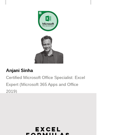
Anjani Sinha
Certified Microsoft Office Specialist: Excel
Expert (Microsoft 365 Apps and Office
2019)
Get Free Consultation
Excel
FOrmulas