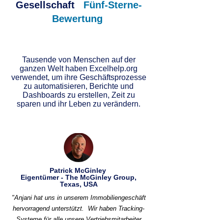
Gesellschaft
Fünf-Sterne-
Bewertung
Tausende von Menschen auf der
ganzen Welt haben Excelhelp.org
verwendet, um ihre Geschäftsprozesse
zu automatisieren, Berichte und
Dashboards zu erstellen, Zeit zu
sparen und ihr Leben zu verändern.
Patrick McGinley
Eigentümer - The McGinley Group,
Texas, USA
"Anjani hat uns in unserem Immobiliengeschäft
hervorragend unterstützt.
Wir haben Tracking-
Systeme für alle unsere Vertriebsmitarbeiter