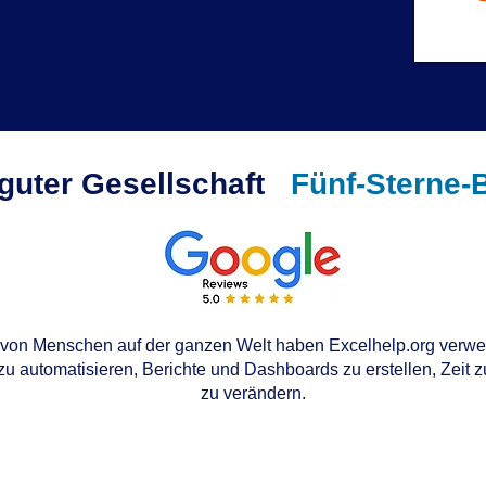
 guter Gesellschaft
Fünf-Sterne-
von Menschen auf der ganzen Welt haben Excelhelp.org verwen
u automatisieren, Berichte und Dashboards zu erstellen, Zeit 
zu verändern.