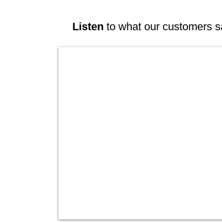
Listen
to what our customers s